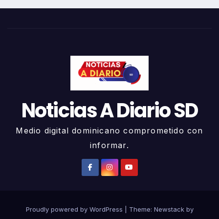
Noticias A Diario SD
Medio digital dominicano comprometido con
informar.
Proudly powered by WordPress
|
Theme:
Newstack
by