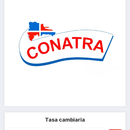
Tasa cambiaria