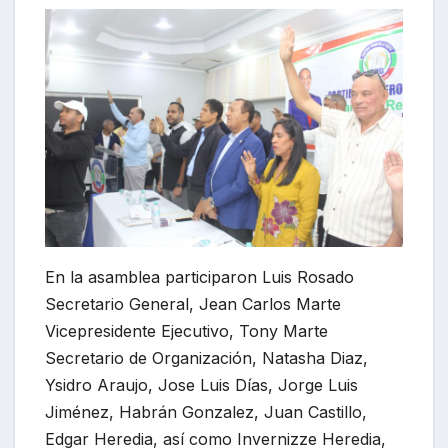
En la asamblea participaron Luis Rosado
Secretario General, Jean Carlos Marte
Vicepresidente Ejecutivo, Tony Marte
Secretario de Organización, Natasha Diaz,
Ysidro Araujo, Jose Luis Días, Jorge Luis
Jiménez, Habrán Gonzalez, Juan Castillo,
Edgar Heredia, así como Invernizze Heredia,