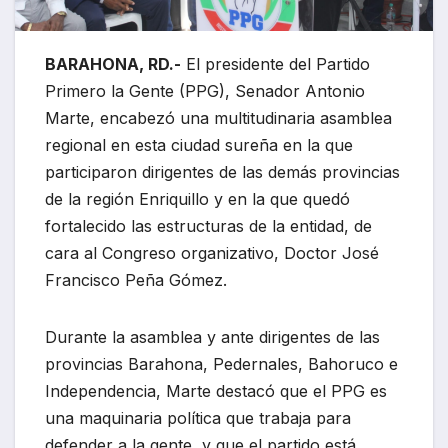
BARAHONA, RD.-
El presidente del Partido
Primero la Gente (PPG), Senador Antonio
Marte, encabezó una multitudinaria asamblea
regional en esta ciudad sureña en la que
participaron dirigentes de las demás provincias
de la región Enriquillo y en la que quedó
fortalecido las estructuras de la entidad, de
cara al Congreso organizativo, Doctor José
Francisco Peña Gómez.
Durante la asamblea y ante dirigentes de las
provincias Barahona, Pedernales, Bahoruco e
Independencia, Marte destacó que el PPG es
una maquinaria política que trabaja para
defender a la gente, y que el partido está