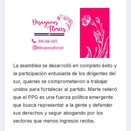
La asamblea se desarrolló en completo éxito y
la participación entusiasta de los dirigentes del
sur, quienes se comprometieron a trabajar
unidos para fortalecer al partido. Marte reiteró
que el PPG es una fuerza política emergente
que busca representar a la gente y defender
sus derechos y seguir abogando por los
sectores que menos ingresos recibe.