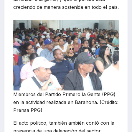
creciendo de manera sostenida en todo el país.
Miembros del Partido Primero la Gente (PPG)
en la actividad realizada en Barahona. (Crédito:
Prensa PPG)
El acto político, también ambién contó con la
presencia de una delegación del sector