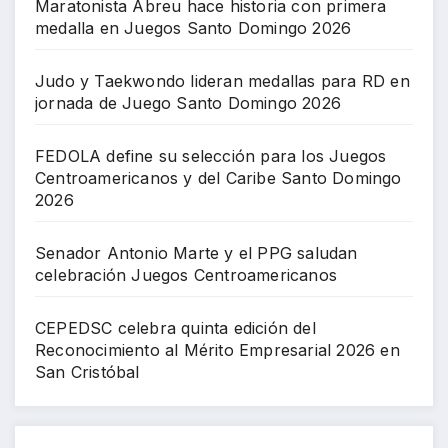
Maratonista Abreu hace historia con primera
medalla en Juegos Santo Domingo 2026
Judo y Taekwondo lideran medallas para RD en
jornada de Juego Santo Domingo 2026
FEDOLA define su selección para los Juegos
Centroamericanos y del Caribe Santo Domingo
2026
Senador Antonio Marte y el PPG saludan
celebración Juegos Centroamericanos
CEPEDSC celebra quinta edición del
Reconocimiento al Mérito Empresarial 2026 en
San Cristóbal