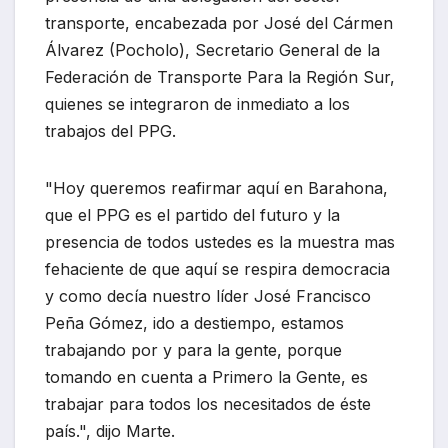
transporte, encabezada por José del Cármen
Álvarez (Pocholo), Secretario General de la
Federación de Transporte Para la Región Sur,
quienes se integraron de inmediato a los
trabajos del PPG.
"Hoy queremos reafirmar aquí en Barahona,
que el PPG es el partido del futuro y la
presencia de todos ustedes es la muestra mas
fehaciente de que aquí se respira democracia
y como decía nuestro líder José Francisco
Peña Gómez, ido a destiempo, estamos
trabajando por y para la gente, porque
tomando en cuenta a Primero la Gente, es
trabajar para todos los necesitados de éste
país.", dijo Marte.