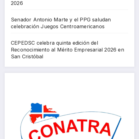
2026
Senador Antonio Marte y el PPG saludan
celebración Juegos Centroamericanos
CEPEDSC celebra quinta edición del
Reconocimiento al Mérito Empresarial 2026 en
San Cristóbal