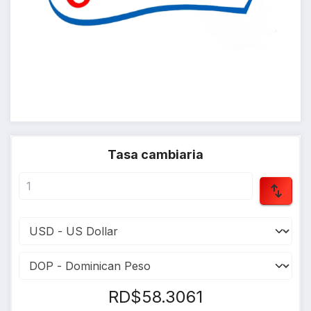
Tasa cambiaria
RD$58.3061