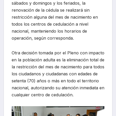
sábados y domingos y los feriados, la
renovación de la cédula se realizará sin
restricción alguna del mes de nacimiento en
todos los centros de cedulación a nivel
nacional, manteniendo los horarios de
operación, según corresponda.
Otra decisión tomada por el Pleno con impacto
en la población adulta es la eliminación total de
la restricción del mes de nacimiento para todos
los ciudadanos y ciudadanas con edades de
setenta (70) años o más en todo el territorio
nacional, autorizando su atención inmediata en
cualquier centro de cedulación.