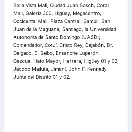
Bella Vista Mall, Ciudad Juan Bosch, Coral
Mall, Galería 360, Higüey, Megacentro,
Occidental Mall, Plaza Central, Sambil, San
Juan de la Maguana, Santiago, la Universidad
Autónoma de Santo Domingo (UASD);
Comendador, Cotuí, Cristo Rey, Dajabón, Dr.
Delgado, El Seibo, Ensanche Luperón,
Gazcue, Hato Mayor, Herrera, Higüey 01 y 02,
Jacobo Majluta, Jimaní, John F. Kennedy,
Junta del Distrito 01 y 02.