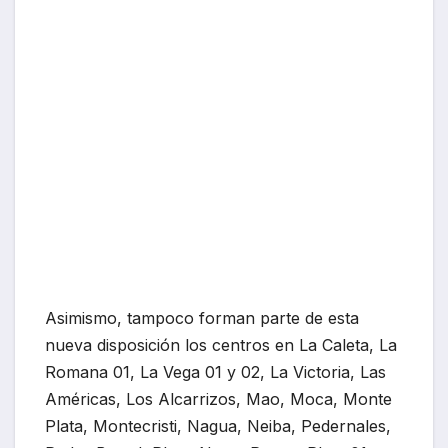
Asimismo, tampoco forman parte de esta
nueva disposición los centros en La Caleta, La
Romana 01, La Vega 01 y 02, La Victoria, Las
Américas, Los Alcarrizos, Mao, Moca, Monte
Plata, Montecristi, Nagua, Neiba, Pedernales,