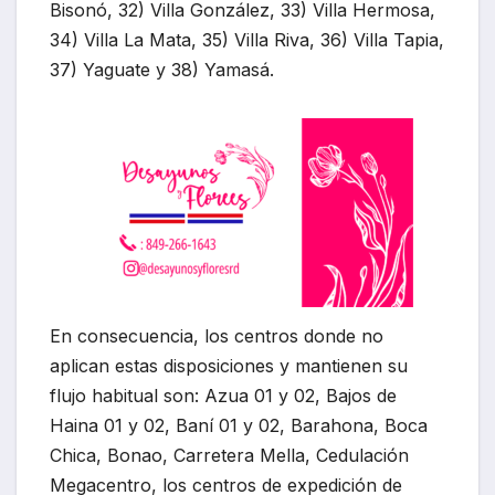
Bisonó, 32) Villa González, 33) Villa Hermosa,
34) Villa La Mata, 35) Villa Riva, 36) Villa Tapia,
37) Yaguate y 38) Yamasá.
En consecuencia, los centros donde no
aplican estas disposiciones y mantienen su
flujo habitual son: Azua 01 y 02, Bajos de
Haina 01 y 02, Baní 01 y 02, Barahona, Boca
Chica, Bonao, Carretera Mella, Cedulación
Megacentro, los centros de expedición de