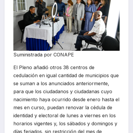
Suministrada por CONAPE
El Pleno añadió otros 38 centros de
cedulación en igual cantidad de municipios que
se suman a los anunciados anteriormente,
para que los ciudadanos y ciudadanas cuyo
nacimiento haya ocurrido desde enero hasta el
mes en curso, puedan renovar la cédula de
identidad y electoral de lunes a viernes en los
horarios vigentes y, los sábados y domingos y
días feriados, sin restricción del mes de