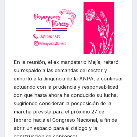
En la reunión, el ex mandatario Mejía, reiteró
su respaldo a las demandas del sector y
exhortó a la dirigencia de la ANPA, a continuar
actuando con la prudencia y responsabilidad
con que hasta ahora ha conducido su lucha,
sugiriendo considerar la posposición de la
marcha prevista para el próximo 27 de
febrero hacia el Congreso Nacional, a fin de
abrir un espacio para el diálogo y la
construcción de consensos.