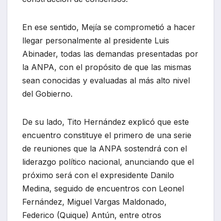
En ese sentido, Mejía se comprometió a hacer
llegar personalmente al presidente Luis
Abinader, todas las demandas presentadas por
la ANPA, con el propósito de que las mismas
sean conocidas y evaluadas al más alto nivel
del Gobierno.
De su lado, Tito Hernández explicó que este
encuentro constituye el primero de una serie
de reuniones que la ANPA sostendrá con el
liderazgo político nacional, anunciando que el
próximo será con el expresidente Danilo
Medina, seguido de encuentros con Leonel
Fernández, Miguel Vargas Maldonado,
Federico (Quique) Antún, entre otros