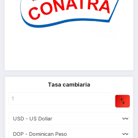
Tasa cambiaria