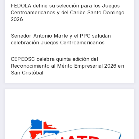
FEDOLA define su selección para los Juegos
Centroamericanos y del Caribe Santo Domingo
2026
Senador Antonio Marte y el PPG saludan
celebración Juegos Centroamericanos
CEPEDSC celebra quinta edición del
Reconocimiento al Mérito Empresarial 2026 en
San Cristóbal