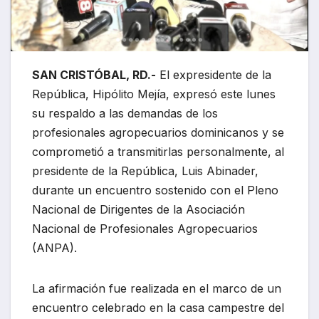
SAN CRISTÓBAL, RD.-
El expresidente de la
República, Hipólito Mejía, expresó este lunes
su respaldo a las demandas de los
profesionales agropecuarios dominicanos y se
comprometió a transmitirlas personalmente, al
presidente de la República, Luis Abinader,
durante un encuentro sostenido con el Pleno
Nacional de Dirigentes de la Asociación
Nacional de Profesionales Agropecuarios
(ANPA).
La afirmación fue realizada en el marco de un
encuentro celebrado en la casa campestre del