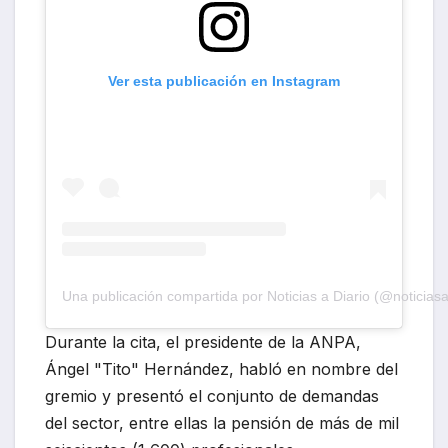
Ver esta publicación en Instagram
Una publicación compartida por Noticias a Diario (@noticiasa
Durante la cita, el presidente de la ANPA,
Ángel "Tito" Hernández, habló en nombre del
gremio y presentó el conjunto de demandas
del sector, entre ellas la pensión de más de mil