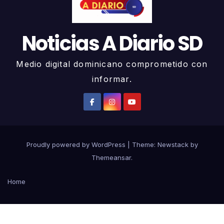
Noticias A Diario SD
Medio digital dominicano comprometido con
informar.
Proudly powered by WordPress
|
Theme:
Newstack
by
Themeansar
.
Home