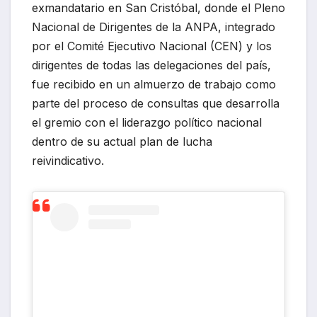
exmandatario en San Cristóbal, donde el Pleno
Nacional de Dirigentes de la ANPA, integrado
por el Comité Ejecutivo Nacional (CEN) y los
dirigentes de todas las delegaciones del país,
fue recibido en un almuerzo de trabajo como
parte del proceso de consultas que desarrolla
el gremio con el liderazgo político nacional
dentro de su actual plan de lucha
reivindicativo.