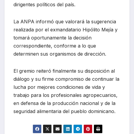
dirigentes políticos del país.
La ANPA informó que valorará la sugerencia
realizada por el exmandatario Hipólito Mejía y
tomará oportunamente la decisión
correspondiente, conforme a lo que
determinen sus organismos de dirección.
El gremio reiteró finalmente su disposición al
diálogo y su firme compromiso de continuar la
lucha por mejores condiciones de vida y
trabajo para los profesionales agropecuarios,
en defensa de la producción nacional y de la
seguridad alimentaria del pueblo dominicano.