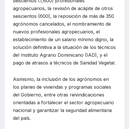
seiscientos (1,600) profesionales
agropecuarios, la revisión de acápite de otros
seiscientos (600), la reposición de más de 350
agrónomos cancelados, el nombramiento de
nuevos profesionales agropecuarios, el
establecimiento de un salario mínimo digno, la
solución definitiva a la situación de los técnicos
del Instituto Agrario Dominicano (IAD), y el
pago de atrasos a técnicos de Sanidad Vegetal.
Asimismo, la inclusión de los agrónomos en
los planes de viviendas y programas sociales
del Gobierno, entre otras reivindicaciones
orientadas a fortalecer el sector agropecuario
nacional y garantizar la seguridad alimentaria
del país.