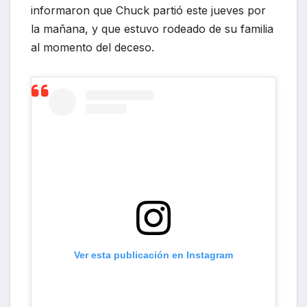
informaron que Chuck partió este jueves por
la mañana, y que estuvo rodeado de su familia
al momento del deceso.
Ver esta publicación en Instagram