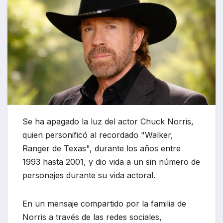
Se ha apagado la luz del actor Chuck Norris,
quien personificó al recordado "Walker,
Ranger de Texas", durante los años entre
1993 hasta 2001, y dio vida a un sin número de
personajes durante su vida actoral.
En un mensaje compartido por la familia de
Norris a través de las redes sociales,