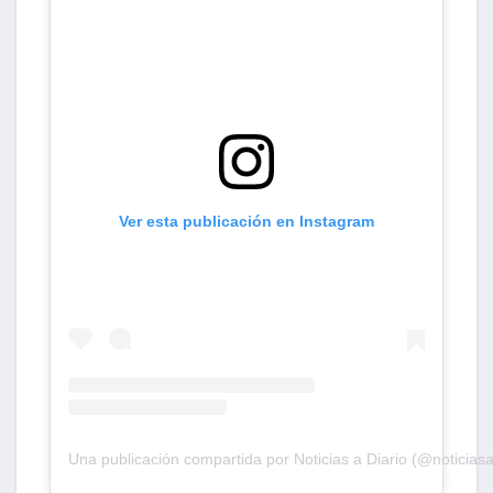
Ver esta publicación en Instagram
Una publicación compartida por Noticias a Diario (@noticiasa