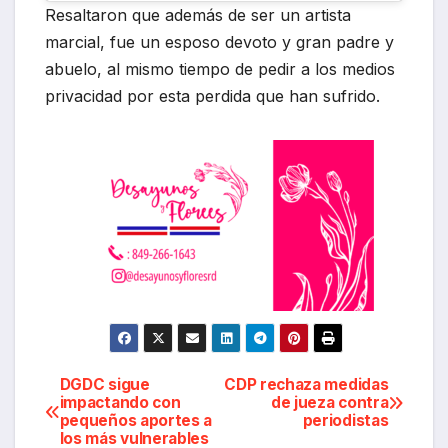
Resaltaron que además de ser un artista
marcial, fue un esposo devoto y gran padre y
abuelo, al mismo tiempo de pedir a los medios
privacidad por esta perdida que han sufrido.
Navegación
DGDC sigue
CDP rechaza medidas
impactando con
de jueza contra
pequeños aportes a
periodistas
de
los más vulnerables