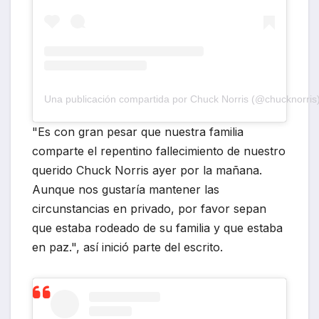
Una publicación compartida por Chuck Norris (@chucknorris
"Es con gran pesar que nuestra familia
comparte el repentino fallecimiento de nuestro
querido Chuck Norris ayer por la mañana.
Aunque nos gustaría mantener las
circunstancias en privado, por favor sepan
que estaba rodeado de su familia y que estaba
en paz.", así inició parte del escrito.