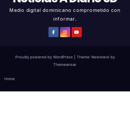
Medio digital dominicano comprometido con
informar.
Proudly powered by WordPress
|
Theme:
Newstack
by
Themeansar
.
Home