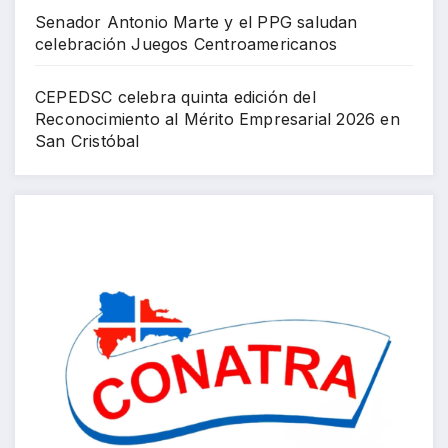
Senador Antonio Marte y el PPG saludan
celebración Juegos Centroamericanos
CEPEDSC celebra quinta edición del
Reconocimiento al Mérito Empresarial 2026 en
San Cristóbal