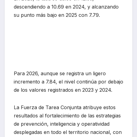
descendiendo a 10.69 en 2024, y alcanzando
su punto más bajo en 2025 con 7.79.
Para 2026, aunque se registra un ligero
incremento a 7.84, el nivel continúa por debajo
de los valores registrados en 2023 y 2024.
La Fuerza de Tarea Conjunta atribuye estos
resultados al fortalecimiento de las estrategias
de prevención, inteligencia y operatividad
desplegadas en todo el territorio nacional, con