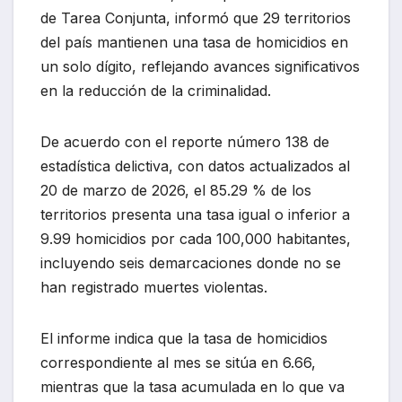
de Tarea Conjunta, informó que 29 territorios
del país mantienen una tasa de homicidios en
un solo dígito, reflejando avances significativos
en la reducción de la criminalidad.
De acuerdo con el reporte número 138 de
estadística delictiva, con datos actualizados al
20 de marzo de 2026, el 85.29 % de los
territorios presenta una tasa igual o inferior a
9.99 homicidios por cada 100,000 habitantes,
incluyendo seis demarcaciones donde no se
han registrado muertes violentas.
El informe indica que la tasa de homicidios
correspondiente al mes se sitúa en 6.66,
mientras que la tasa acumulada en lo que va