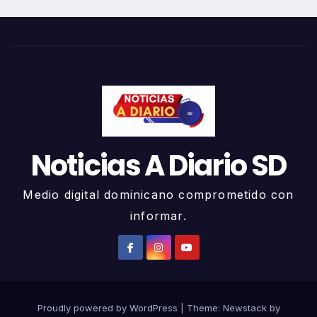
Noticias A Diario SD
Medio digital dominicano comprometido con
informar.
Proudly powered by WordPress
|
Theme:
Newstack
by