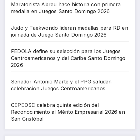
Maratonista Abreu hace historia con primera
medalla en Juegos Santo Domingo 2026
Judo y Taekwondo lideran medallas para RD en
jornada de Juego Santo Domingo 2026
FEDOLA define su selección para los Juegos
Centroamericanos y del Caribe Santo Domingo
2026
Senador Antonio Marte y el PPG saludan
celebración Juegos Centroamericanos
CEPEDSC celebra quinta edición del
Reconocimiento al Mérito Empresarial 2026 en
San Cristóbal