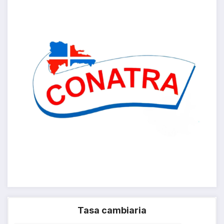
Tasa cambiaria