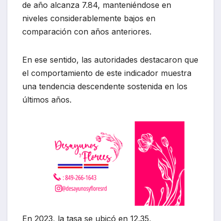
de año alcanza 7.84, manteniéndose en
niveles considerablemente bajos en
comparación con años anteriores.
En ese sentido, las autoridades destacaron que
el comportamiento de este indicador muestra
una tendencia descendente sostenida en los
últimos años.
En 2023, la tasa se ubicó en 12.35,