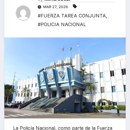
MAR 27, 2026
#FUERZA TAREA CONJUNTA
,
#POLICIA NACIONAL
La Policía Nacional, como parte de la Fuerza