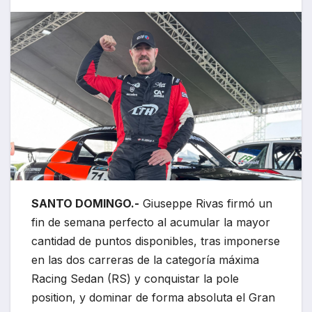
SANTO DOMINGO.-
Giuseppe Rivas firmó un
fin de semana perfecto al acumular la mayor
cantidad de puntos disponibles, tras imponerse
en las dos carreras de la categoría máxima
Racing Sedan (RS) y conquistar la pole
position, y dominar de forma absoluta el Gran