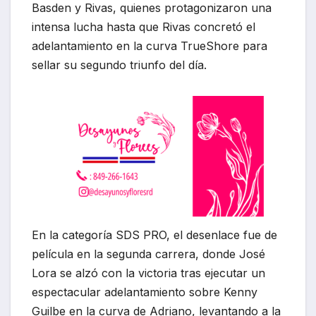
Basden y Rivas, quienes protagonizaron una
intensa lucha hasta que Rivas concretó el
adelantamiento en la curva TrueShore para
sellar su segundo triunfo del día.
En la categoría SDS PRO, el desenlace fue de
película en la segunda carrera, donde José
Lora se alzó con la victoria tras ejecutar un
espectacular adelantamiento sobre Kenny
Guilbe en la curva de Adriano, levantando a la