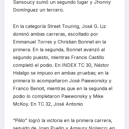
Sansoucy sumó un segundo lugar y Jhonny
Domínguez un tercero.
En la categoría Street Touring, José G. Liz
dominó ambas carreras, escoltado por
Emmanuel Torres y Christian Bonnet en la
primera. En la segunda, Bonnet avanzó al
segundo puesto, mientras Francis Castillo
completó el podio. En INDEX TC 30, Néstor
Hidalgo se impuso en ambas pruebas; en la
primera lo acompañaron José Paiewonsky y
Franco Benoit, mientras que en la segunda el
podio lo completaron Paiewonsky y Mike
McKoy. En TC 32, José Antonio
“Pililo” logró la victoria en la primera carrera,
seguido de Joan Puello y Amaury Nolasco; en