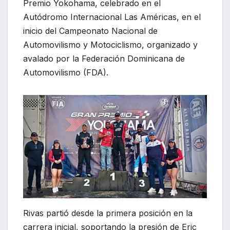
Premio Yokohama, celebrado en el
Autódromo Internacional Las Américas, en el
inicio del Campeonato Nacional de
Automovilismo y Motociclismo, organizado y
avalado por la Federación Dominicana de
Automovilismo (FDA).
Rivas partió desde la primera posición en la
carrera inicial, soportando la presión de Eric