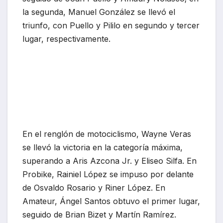
la segunda, Manuel González se llevó el
triunfo, con Puello y Pililo en segundo y tercer
lugar, respectivamente.
En el renglón de motociclismo, Wayne Veras
se llevó la victoria en la categoría máxima,
superando a Aris Azcona Jr. y Eliseo Silfa. En
Probike, Rainiel López se impuso por delante
de Osvaldo Rosario y Riner López. En
Amateur, Ángel Santos obtuvo el primer lugar,
seguido de Brian Bizet y Martín Ramírez.