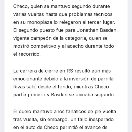
Checo, quien se mantuvo segundo durante
varias vueltas hasta que problemas técnicos
en su monoplaza lo relegaron al tercer lugar.
El segundo puesto fue para Jonathan Basden,
vigente campeón de la categoría, quien se
mostró competitivo y al acecho durante todo
el recorrido.
La carrera de cierre en RS resultó aún más
emocionante debido a la inversión de parrilla.
Rivas salió desde el fondo, mientras Checo
partía primero y Basden se ubicaba segundo.
El duelo mantuvo a los fanáticos de pie vuelta
tras vuelta, sin embargo, un fallo inesperado
en el auto de Checo permitió el avance de