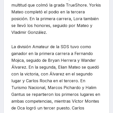
multitud que colmó la grada TrueShore. Yorkis
Mateo completó el podio en la tercera
posición. En la primera carrera, Lora también
se llevó los honores, seguido por Mateo y
Vladimir González.
La división Amateur de la SDS tuvo como
ganador en la primera carrera a Fernando
Mojica, seguido de Bryan Herrera y Wander
Álvarez. En la segunda, Elian Mateo se quedó
con la victoria, con Álvarez en el segundo
lugar y Carlos Rocha en el tercero. En
Turismo Nacional, Marcos Pichardo y Halim
Gantus se repartieron los primeros lugares en
ambas competencias, mientras Víctor Montes
de Oca logró un tercer puesto. Carlos