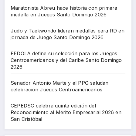
Maratonista Abreu hace historia con primera
medalla en Juegos Santo Domingo 2026
Judo y Taekwondo lideran medallas para RD en
jornada de Juego Santo Domingo 2026
FEDOLA define su selección para los Juegos
Centroamericanos y del Caribe Santo Domingo
2026
Senador Antonio Marte y el PPG saludan
celebración Juegos Centroamericanos
CEPEDSC celebra quinta edición del
Reconocimiento al Mérito Empresarial 2026 en
San Cristóbal