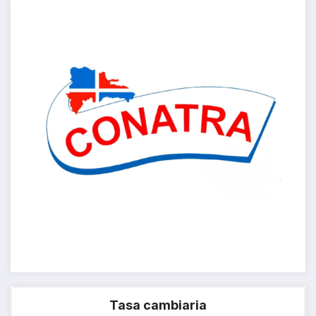
Tasa cambiaria