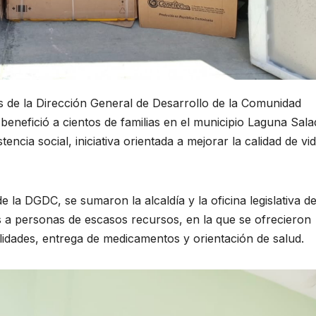
s de la Dirección General de Desarrollo de la Comunidad
benefició a cientos de familias en el municipio Laguna Sala
encia social, iniciativa orientada a mejorar la calidad de vi
 la DGDC, se sumaron la alcaldía y la oficina legislativa de
as a personas de escasos recursos, en la que se ofrecieron
alidades, entrega de medicamentos y orientación de salud.