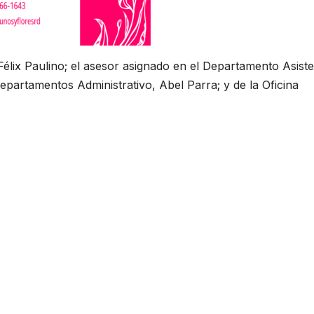
élix Paulino; el asesor asignado en el Departamento Asiste
epartamentos Administrativo, Abel Parra; y de la Oficina