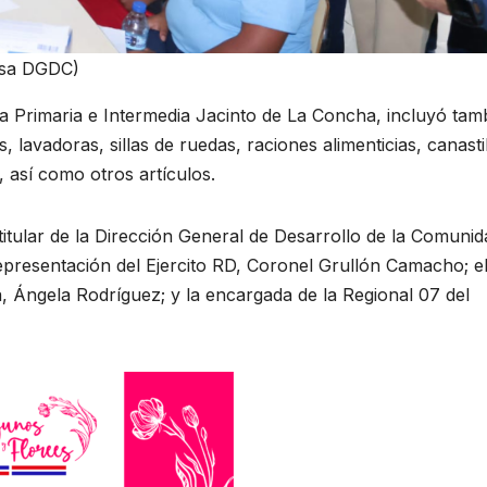
ensa DGDC)
a Primaria e Intermedia Jacinto de La Concha, incluyó tam
 lavadoras, sillas de ruedas, raciones alimenticias, canasti
así como otros artículos.
 titular de la Dirección General de Desarrollo de la Comunid
presentación del Ejercito RD, Coronel Grullón Camacho; e
, Ángela Rodríguez; y la encargada de la Regional 07 del