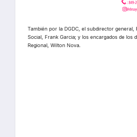
También por la DGDC, el subdirector general, F
Social, Frank Garcia; y los encargados de los d
Regional, Wilton Nova.