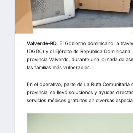
Valverde-RD.
El Gobierno dominicano, a travé
(DGDC) y el Ejército de República Dominicana, 
provincia Valverde, durante una jornada de asist
las familias más vulnerables.
En el operativo, parte de La Ruta Comunitaria de
provincia; se llevó soluciones y ayudas direct
servicios médicos gratuitos en diversas especi