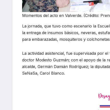
Momentos del acto en Valverde. (Crédito: Pr
La jornada, que tuvo como escenario la Escuel
la entrega de insumos básicos, neveras, estufas,
para embarazadas, mosquiteros y colchonetas, 
La actividad asistencial, fue supervisada por el
doctor Modesto Guzmán; con el apoyo de la re
alcalde, Germán Damián Rodríguez; la diputada
SeNaSa, Carol Blanco.