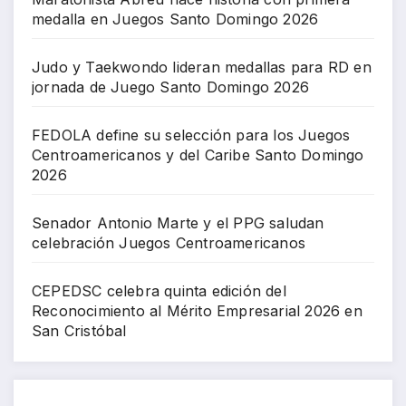
medalla en Juegos Santo Domingo 2026
Judo y Taekwondo lideran medallas para RD en
jornada de Juego Santo Domingo 2026
FEDOLA define su selección para los Juegos
Centroamericanos y del Caribe Santo Domingo
2026
Senador Antonio Marte y el PPG saludan
celebración Juegos Centroamericanos
CEPEDSC celebra quinta edición del
Reconocimiento al Mérito Empresarial 2026 en
San Cristóbal