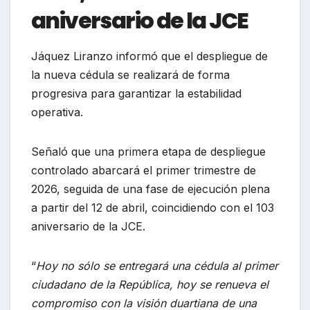
aniversario de la JCE
Jáquez Liranzo informó que el despliegue de
la nueva cédula se realizará de forma
progresiva para garantizar la estabilidad
operativa.
Señaló que una primera etapa de despliegue
controlado abarcará el primer trimestre de
2026, seguida de una fase de ejecución plena
a partir del 12 de abril, coincidiendo con el 103
aniversario de la JCE.
“
Hoy no sólo se entregará una cédula al primer
ciudadano de la República, hoy se renueva el
compromiso con la visión duartiana de una