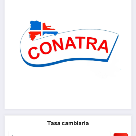
Tasa cambiaria