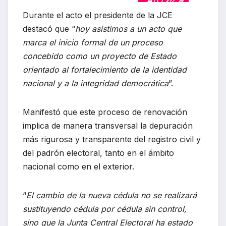
Durante el acto el presidente de la JCE
destacó que “
hoy asistimos a un acto que
marca el inicio formal de un proceso
concebido como un proyecto de Estado
orientado al fortalecimiento de la identidad
nacional y a la integridad democrática
”.
Manifestó que este proceso de renovación
implica de manera transversal la depuración
más rigurosa y transparente del registro civil y
del padrón electoral, tanto en el ámbito
nacional como en el exterior.
“
El cambio de la nueva cédula no se realizará
sustituyendo cédula por cédula sin control,
sino que la Junta Central Electoral ha estado