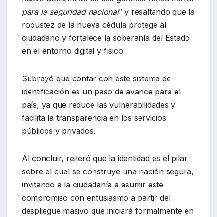
para la seguridad nacional
” y resaltando que la
robustez de la nueva cédula protege al
ciudadano y fortalece la soberanía del Estado
en el entorno digital y físico.
Subrayó que contar con este sistema de
identificación es un paso de avance para el
país, ya que reduce las vulnerabilidades y
facilita la transparencia en los servicios
públicos y privados.
Al concluir, reiteró que la identidad es el pilar
sobre el cual se construye una nación segura,
invitando a la ciudadanía a asumir este
compromiso con entusiasmo a partir del
despliegue masivo que iniciará formalmente en