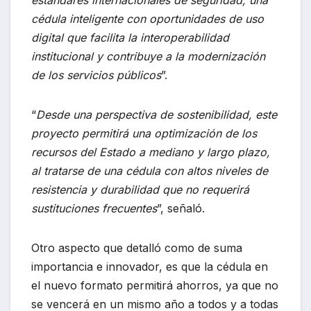
cédula inteligente con oportunidades de uso
digital que facilita la interoperabilidad
institucional y contribuye a la modernización
de los servicios públicos
”.
“
Desde una perspectiva de sostenibilidad, este
proyecto permitirá una optimización de los
recursos del Estado a mediano y largo plazo,
al tratarse de una cédula con altos niveles de
resistencia y durabilidad que no requerirá
sustituciones frecuentes
”, señaló.
Otro aspecto que detalló como de suma
importancia e innovador, es que la cédula en
el nuevo formato permitirá ahorros, ya que no
se vencerá en un mismo año a todos y a todas