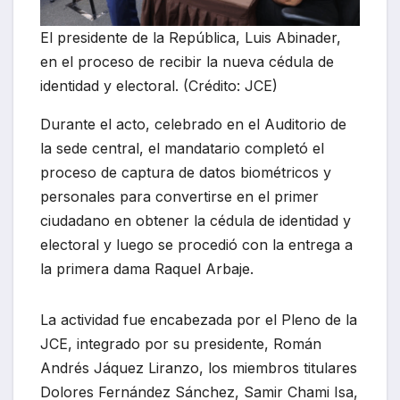
El presidente de la República, Luis Abinader,
en el proceso de recibir la nueva cédula de
identidad y electoral. (Crédito: JCE)
Durante el acto, celebrado en el Auditorio de
la sede central, el mandatario completó el
proceso de captura de datos biométricos y
personales para convertirse en el primer
ciudadano en obtener la cédula de identidad y
electoral y luego se procedió con la entrega a
la primera dama Raquel Arbaje.
La actividad fue encabezada por el Pleno de la
JCE, integrado por su presidente, Román
Andrés Jáquez Liranzo, los miembros titulares
Dolores Fernández Sánchez, Samir Chami Isa,