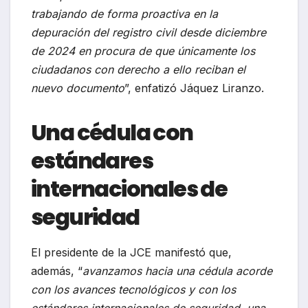
trabajando de forma proactiva en la
depuración del registro civil desde diciembre
de 2024 en procura de que únicamente los
ciudadanos con derecho a ello reciban el
nuevo documento
”, enfatizó Jáquez Liranzo.
Una cédula con
estándares
internacionales de
seguridad
El presidente de la JCE manifestó que,
además, “
avanzamos hacia una cédula acorde
con los avances tecnológicos y con los
estándares internacionales de seguridad, una