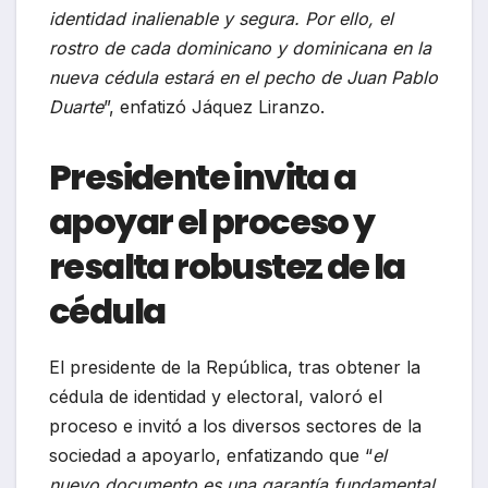
identidad inalienable y segura. Por ello, el
rostro de cada dominicano y dominicana en la
nueva cédula estará en el pecho de Juan Pablo
Duarte
”, enfatizó Jáquez Liranzo.
Presidente invita a
apoyar el proceso y
resalta robustez de la
cédula
El presidente de la República, tras obtener la
cédula de identidad y electoral, valoró el
proceso e invitó a los diversos sectores de la
sociedad a apoyarlo, enfatizando que “
el
nuevo documento es una garantía fundamental