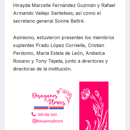
Hirayda Marcelle Fernández Guzmán y Rafael
Armando Vallejo Santelises; así como el
secretario general Sonne Beltré.
Asimismo, estuvieron presentes los miembros
suplentes Prado López Cornielle, Cristian
Perdomo, María Estela de León, Anibelca
Rosario y Tony Tejada, junto a directores y
directoras de la institución.