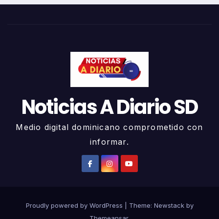
Noticias A Diario SD
Medio digital dominicano comprometido con
informar.
Proudly powered by WordPress
|
Theme:
Newstack
by
Themeansar
.