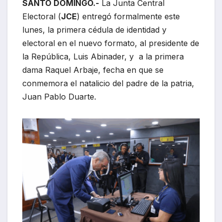
SANTO DOMINGO.-
La Junta Central
Electoral (
JCE
) entregó formalmente este
lunes, la primera cédula de identidad y
electoral en el nuevo formato, al presidente de
la República, Luis Abinader, y a la primera
dama Raquel Arbaje, fecha en que se
conmemora el natalicio del padre de la patria,
Juan Pablo Duarte.