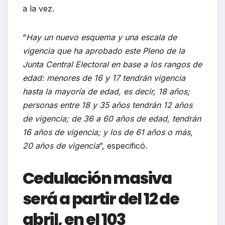
a la vez.
“
Hay un nuevo esquema y una escala de
vigencia que ha aprobado este Pleno de la
Junta Central Electoral en base a los rangos de
edad: menores de 16 y 17 tendrán vigencia
hasta la mayoría de edad, es decir, 18 años;
personas entre 18 y 35 años tendrán 12 años
de vigencia; de 36 a 60 años de edad, tendrán
16 años de vigencia; y los de 61 años o más,
20 años de vigencia
”, especificó.
Cedulación masiva
será a partir del 12 de
abril, en el 103