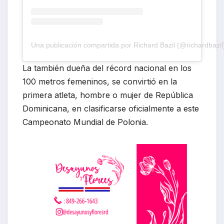
Una publicación compartida por Richard Bazil (@richardbazil
La también dueña del récord nacional en los
100 metros femeninos, se convirtió en la
primera atleta, hombre o mujer de República
Dominicana, en clasificarse oficialmente a este
Campeonato Mundial de Polonia.