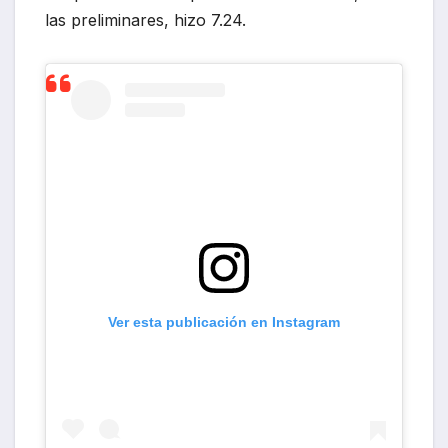
las preliminares, hizo 7.24.
Ver esta publicación en Instagram