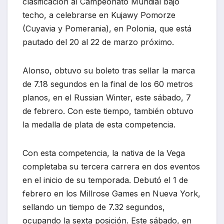
clasificación al Campeonato Mundial bajo
techo, a celebrarse en Kujawy Pomorze
(Cuyavia y Pomerania), en Polonia, que está
pautado del 20 al 22 de marzo próximo.
Alonso, obtuvo su boleto tras sellar la marca
de 7.18 segundos en la final de los 60 metros
planos, en el Russian Winter, este sábado, 7
de febrero. Con este tiempo, también obtuvo
la medalla de plata de esta competencia.
Con esta competencia, la nativa de la Vega
completaba su tercera carrera en dos eventos
en el inicio de su temporada. Debutó el 1 de
febrero en los Millrose Games en Nueva York,
sellando un tiempo de 7.32 segundos,
ocupando la sexta posición. Este sábado, en