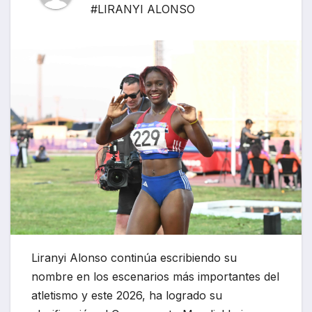
#LIRANYI ALONSO
Liranyi Alonso continúa escribiendo su
nombre en los escenarios más importantes del
atletismo y este 2026, ha logrado su