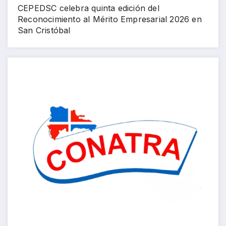
CEPEDSC celebra quinta edición del
Reconocimiento al Mérito Empresarial 2026 en
San Cristóbal