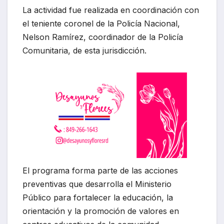
La actividad fue realizada en coordinación con
el teniente coronel de la Policía Nacional,
Nelson Ramírez, coordinador de la Policía
Comunitaria, de esta jurisdicción.
El programa forma parte de las acciones
preventivas que desarrolla el Ministerio
Público para fortalecer la educación, la
orientación y la promoción de valores en