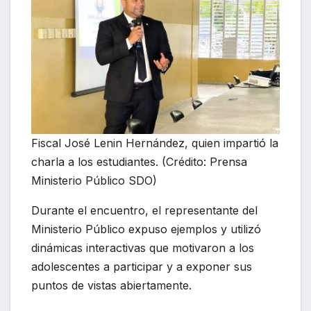
Fiscal José Lenin Hernández, quien impartió la
charla a los estudiantes. (Crédito: Prensa
Ministerio Público SDO)
Durante el encuentro, el representante del
Ministerio Público expuso ejemplos y utilizó
dinámicas interactivas que motivaron a los
adolescentes a participar y a exponer sus
puntos de vistas abiertamente.