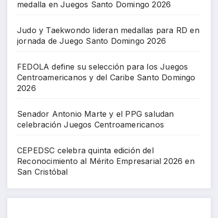
medalla en Juegos Santo Domingo 2026
Judo y Taekwondo lideran medallas para RD en
jornada de Juego Santo Domingo 2026
FEDOLA define su selección para los Juegos
Centroamericanos y del Caribe Santo Domingo
2026
Senador Antonio Marte y el PPG saludan
celebración Juegos Centroamericanos
CEPEDSC celebra quinta edición del
Reconocimiento al Mérito Empresarial 2026 en
San Cristóbal