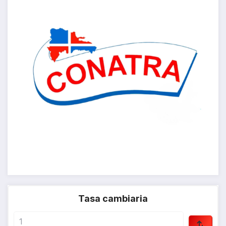
Tasa cambiaria