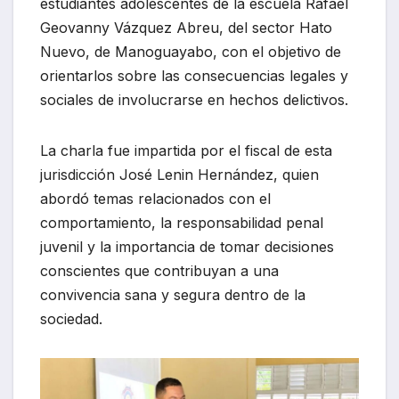
estudiantes adolescentes de la escuela Rafael
Geovanny Vázquez Abreu, del sector Hato
Nuevo, de Manoguayabo, con el objetivo de
orientarlos sobre las consecuencias legales y
sociales de involucrarse en hechos delictivos.
La charla fue impartida por el fiscal de esta
jurisdicción José Lenin Hernández, quien
abordó temas relacionados con el
comportamiento, la responsabilidad penal
juvenil y la importancia de tomar decisiones
conscientes que contribuyan a una
convivencia sana y segura dentro de la
sociedad.