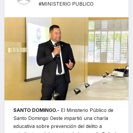
#MINISTERIO PUBLICO
SANTO DOMINGO.-
El Ministerio Público de
Santo Domingo Oeste impartió una charla
educativa sobre prevención del delito a