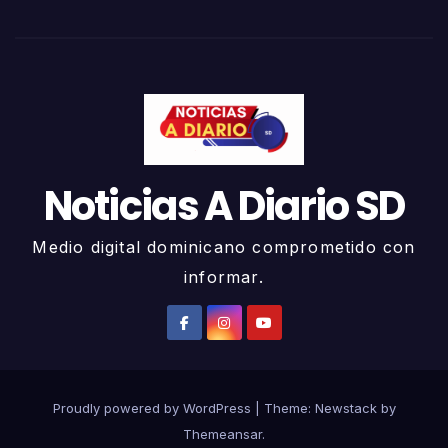
Noticias A Diario SD
Medio digital dominicano comprometido con
informar.
Proudly powered by WordPress
|
Theme:
Newstack
by
Themeansar
.