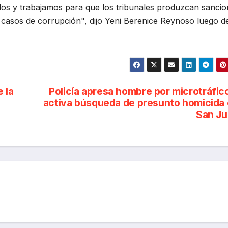
os y trabajamos para que los tribunales produzcan sancio
 casos de corrupción", dijo Yeni Berenice Reynoso luego d
 la
Policía apresa hombre por microtráfic
activa búsqueda de presunto homicida
San Ju