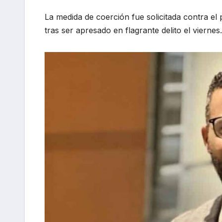
La medida de coerción fue solicitada contra el 
tras ser apresado en flagrante delito el viernes.