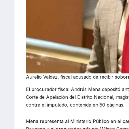
Aurelio Valdez, fiscal acusado de recibir sobor
El procurador fiscal Andrés Mena depositó ante
Corte de Apelación del Distrito Nacional, magis
contra el imputado, contenida en 50 páginas.
Mena representa al Ministerio Público en el ca