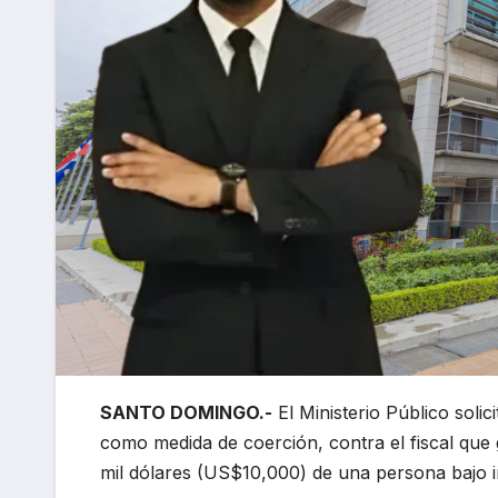
SANTO DOMINGO.-
El Ministerio Público solic
como medida de coerción, contra el fiscal que 
mil dólares (US$10,000) de una persona bajo i