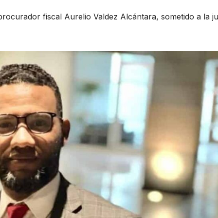
procurador fiscal Aurelio Valdez Alcántara, sometido a la ju