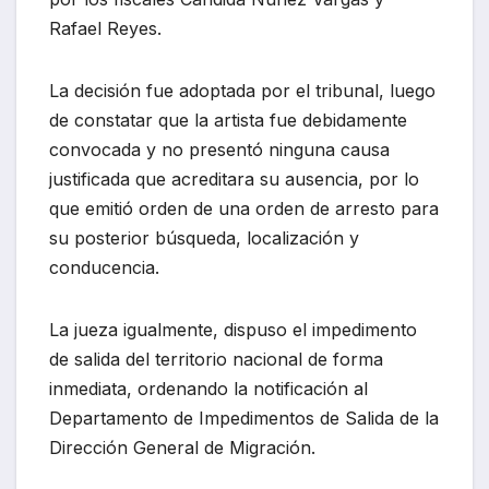
Rafael Reyes.
La decisión fue adoptada por el tribunal, luego
de constatar que la artista fue debidamente
convocada y no presentó ninguna causa
justificada que acreditara su ausencia, por lo
que emitió orden de una orden de arresto para
su posterior búsqueda, localización y
conducencia.
La jueza igualmente, dispuso el impedimento
de salida del territorio nacional de forma
inmediata, ordenando la notificación al
Departamento de Impedimentos de Salida de la
Dirección General de Migración.