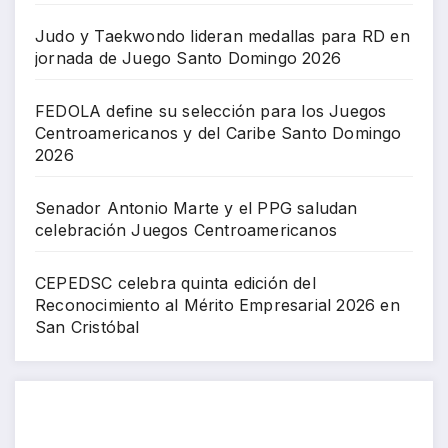
Judo y Taekwondo lideran medallas para RD en
jornada de Juego Santo Domingo 2026
FEDOLA define su selección para los Juegos
Centroamericanos y del Caribe Santo Domingo
2026
Senador Antonio Marte y el PPG saludan
celebración Juegos Centroamericanos
CEPEDSC celebra quinta edición del
Reconocimiento al Mérito Empresarial 2026 en
San Cristóbal