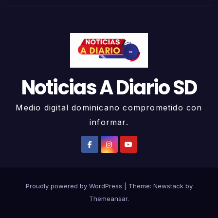
Noticias A Diario SD
Medio digital dominicano comprometido con
informar.
Proudly powered by WordPress
|
Theme:
Newstack
by
Themeansar
.