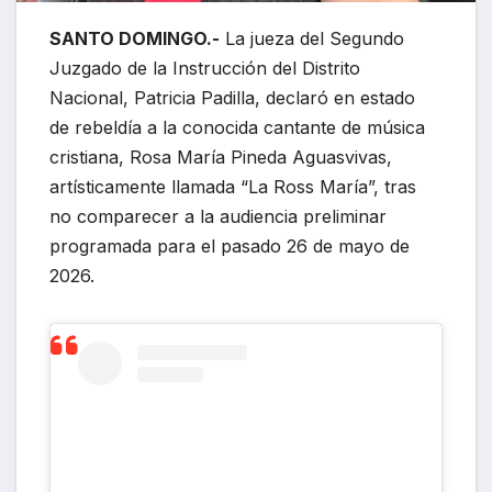
SANTO DOMINGO.-
La jueza del Segundo
Juzgado de la Instrucción del Distrito
Nacional, Patricia Padilla, declaró en estado
de rebeldía a la conocida cantante de música
cristiana, Rosa María Pineda Aguasvivas,
artísticamente llamada “La Ross María”, tras
no comparecer a la audiencia preliminar
programada para el pasado 26 de mayo de
2026.