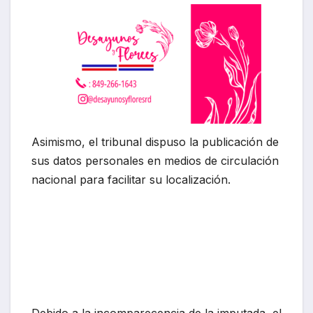
Asimismo, el tribunal dispuso la publicación de
sus datos personales en medios de circulación
nacional para facilitar su localización.