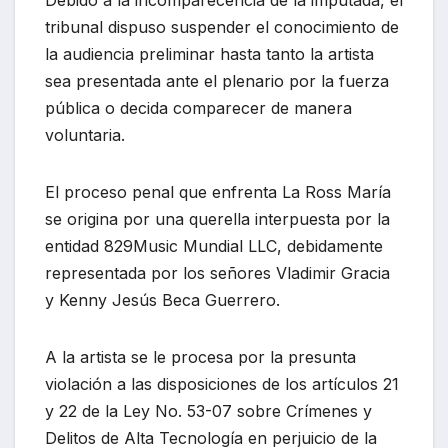
Debido a la incomparecencia de la imputada, el
tribunal dispuso suspender el conocimiento de
la audiencia preliminar hasta tanto la artista
sea presentada ante el plenario por la fuerza
pública o decida comparecer de manera
voluntaria.
El proceso penal que enfrenta La Ross María
se origina por una querella interpuesta por la
entidad 829Music Mundial LLC, debidamente
representada por los señores Vladimir Gracia
y Kenny Jesús Beca Guerrero.
A la artista se le procesa por la presunta
violación a las disposiciones de los artículos 21
y 22 de la Ley No. 53-07 sobre Crímenes y
Delitos de Alta Tecnología en perjuicio de la