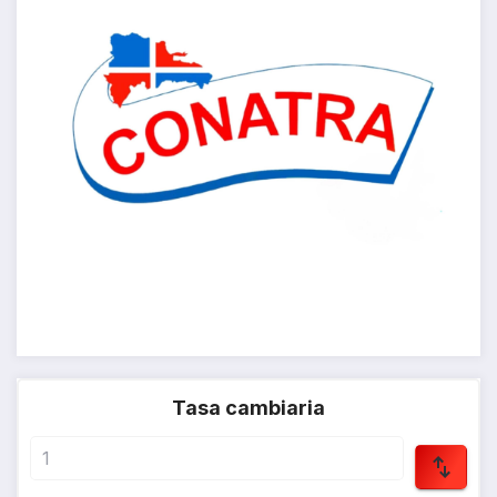
Tasa cambiaria