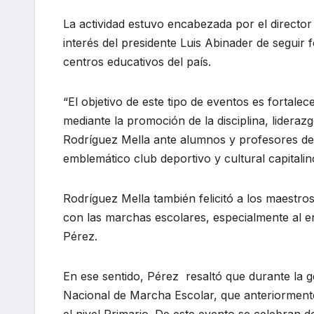
La actividad estuvo encabezada por el director 
interés del presidente Luis Abinader de seguir 
centros educativos del país.
“El objetivo de este tipo de eventos es fortalec
mediante la promoción de la disciplina, liderazg
Rodríguez Mella ante alumnos y profesores de n
emblemático club deportivo y cultural capitalin
Rodríguez Mella también felicitó a los maestro
con las marchas escolares, especialmente al 
Pérez.
En ese sentido, Pérez resaltó que durante la ge
Nacional de Marcha Escolar, que anteriormente