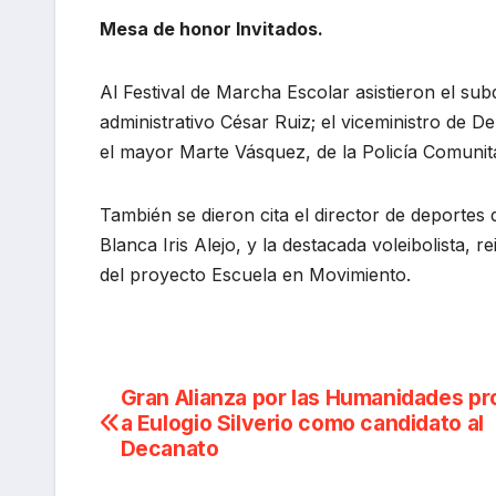
Mesa de honor Invitados.
Al Festival de Marcha Escolar asistieron el subd
administrativo César Ruiz; el viceministro de 
el mayor Marte Vásquez, de la Policía Comunit
También se dieron cita el director de deportes
Blanca Iris Alejo, y la destacada voleibolista,
del proyecto Escuela en Movimiento.
Navegación
Gran Alianza por las Humanidades p
a Eulogio Silverio como candidato al
de
Decanato