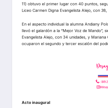
11) obtuvo el primer lugar con 40 puntos, segu
Liceo Carmen Digna Evangelista Alejo, con 38,
En el aspecto individual la alumna Andiany Po
llevó el galardón a la “Mejor Voz de Mando”, s
Evangelista Alejo, con 34 unidades, y Mariana
ocuparon el segundo y tercer escalón del podi
Acto inaugural