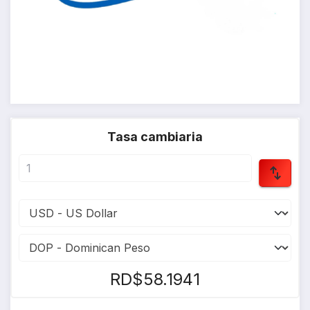
Tasa cambiaria
RD$58.1941