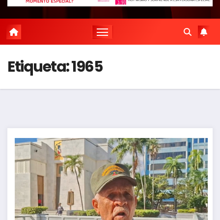
Etiqueta:
1965