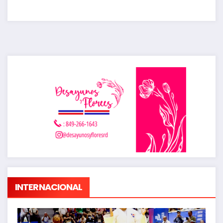
INTERNACIONAL