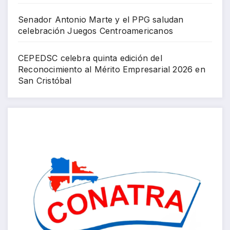
Senador Antonio Marte y el PPG saludan
celebración Juegos Centroamericanos
CEPEDSC celebra quinta edición del
Reconocimiento al Mérito Empresarial 2026 en
San Cristóbal