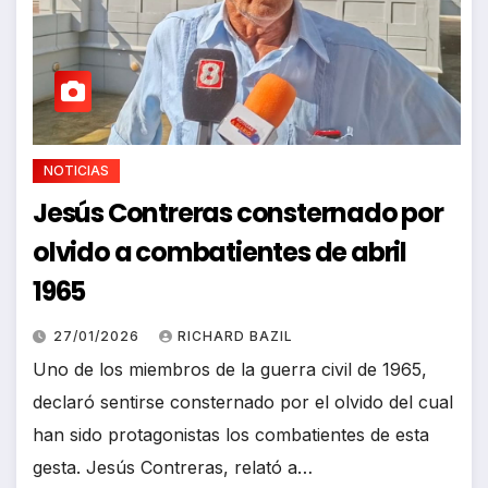
NOTICIAS
Jesús Contreras consternado por
olvido a combatientes de abril
1965
27/01/2026
RICHARD BAZIL
Uno de los miembros de la guerra civil de 1965,
declaró sentirse consternado por el olvido del cual
han sido protagonistas los combatientes de esta
gesta. Jesús Contreras, relató a…