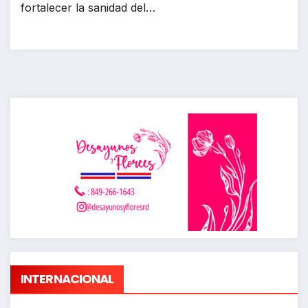
fortalecer la sanidad del…
INTERNACIONAL