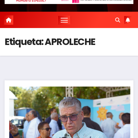
Etiqueta:
APROLECHE