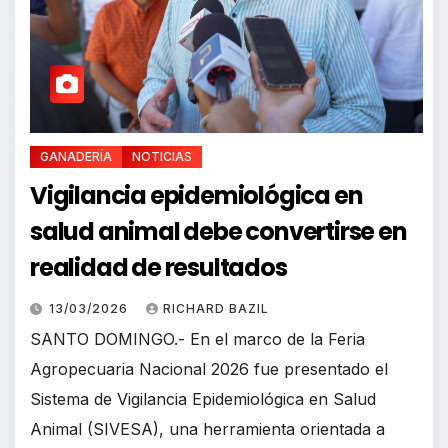
GANADERÍA
NOTICIAS
Vigilancia epidemiológica en
salud animal debe convertirse en
realidad de resultados
13/03/2026
RICHARD BAZIL
SANTO DOMINGO.- En el marco de la Feria
Agropecuaria Nacional 2026 fue presentado el
Sistema de Vigilancia Epidemiológica en Salud
Animal (SIVESA), una herramienta orientada a