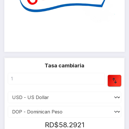
Tasa cambiaria
RD$58.2921