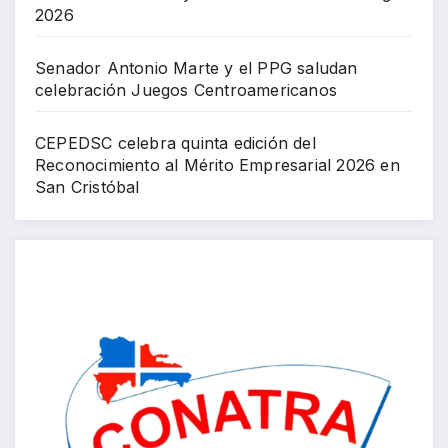
2026
Senador Antonio Marte y el PPG saludan
celebración Juegos Centroamericanos
CEPEDSC celebra quinta edición del
Reconocimiento al Mérito Empresarial 2026 en
San Cristóbal