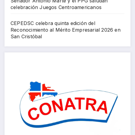
Senador Antonio Marte y el PPG saludan
celebración Juegos Centroamericanos
CEPEDSC celebra quinta edición del
Reconocimiento al Mérito Empresarial 2026 en
San Cristóbal