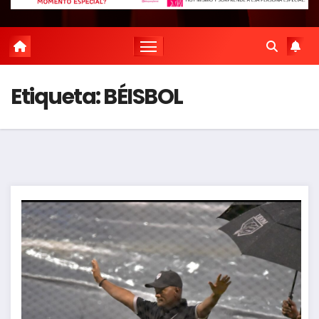
Etiqueta:
BÉISBOL