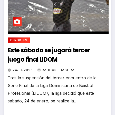
DEPORTES
Este sábado se jugará tercer
juego final LIDOM
24/01/2026
RADHAISI BASORA
Tras la suspensión del tercer encuentro de la
Serie Final de la Liga Dominicana de Béisbol
Profesional (LIDOM), la liga decidió que este
sábado, 24 de enero, se realice la…