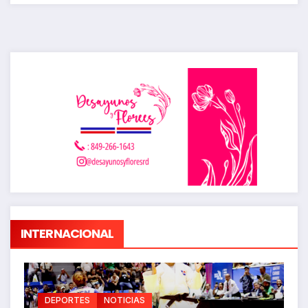
INTERNACIONAL
DEPORTES
NOTICIAS