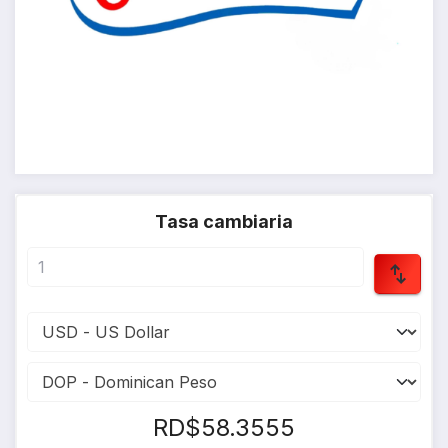
Tasa cambiaria
RD$58.3555