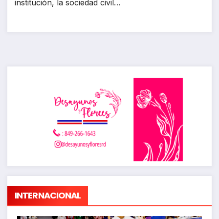
institución, la sociedad civil…
INTERNACIONAL