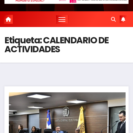
Etiqueta:
CALENDARIO DE
ACTIVIDADES