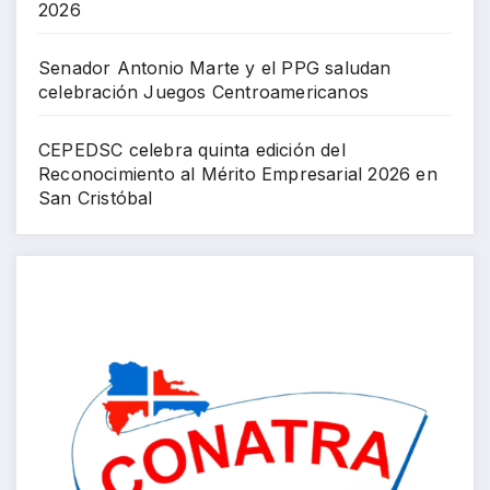
2026
Senador Antonio Marte y el PPG saludan
celebración Juegos Centroamericanos
CEPEDSC celebra quinta edición del
Reconocimiento al Mérito Empresarial 2026 en
San Cristóbal