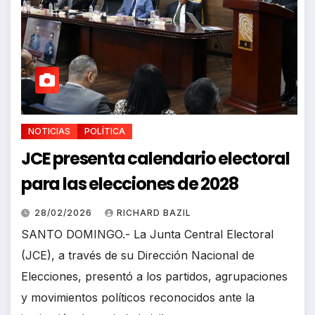
NOTICIAS
POLÍTICA
JCE presenta calendario electoral
para las elecciones de 2028
28/02/2026
RICHARD BAZIL
SANTO DOMINGO.- La Junta Central Electoral
(JCE), a través de su Dirección Nacional de
Elecciones, presentó a los partidos, agrupaciones
y movimientos políticos reconocidos ante la