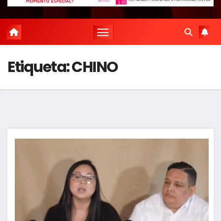
Etiqueta:
CHINO