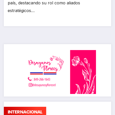
país, destacando su rol como aliados
estratégicos…
INTERNACIONAL