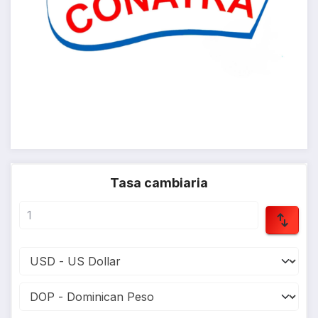
Tasa cambiaria