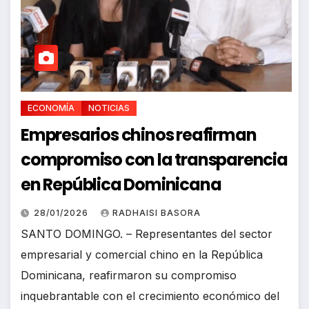
ECONOMÍA
NOTICIAS
Empresarios chinos reafirman
compromiso con la transparencia
en República Dominicana
28/01/2026
RADHAISI BASORA
SANTO DOMINGO. – Representantes del sector
empresarial y comercial chino en la República
Dominicana, reafirmaron su compromiso
inquebrantable con el crecimiento económico del