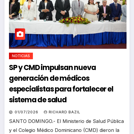
NOTICIAS
SP y CMD impulsan nueva
generación de médicos
especialistas para fortalecer el
sistema de salud
01/07/2026
RICHARD BAZIL
SANTO DOMINGO.- El Ministerio de Salud Pública
y el Colegio Médico Dominicano (CMD) dieron la