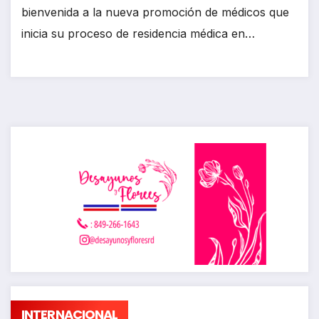
bienvenida a la nueva promoción de médicos que
inicia su proceso de residencia médica en…
INTERNACIONAL