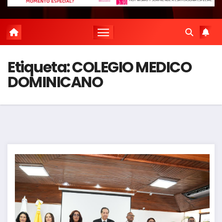
Etiqueta:
COLEGIO MEDICO
DOMINICANO