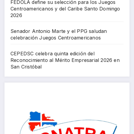
FEDOLA define su selección para los Juegos
Centroamericanos y del Caribe Santo Domingo
2026
Senador Antonio Marte y el PPG saludan
celebración Juegos Centroamericanos
CEPEDSC celebra quinta edición del
Reconocimiento al Mérito Empresarial 2026 en
San Cristóbal