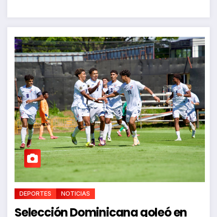
DEPORTES
NOTICIAS
Selección Dominicana goleó en