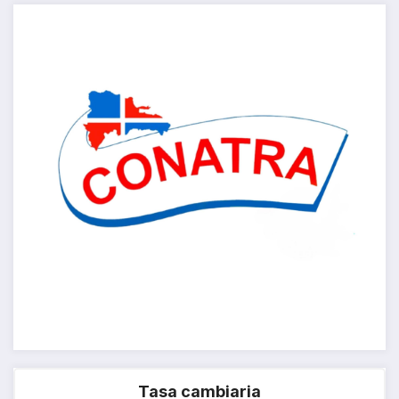
Tasa cambiaria