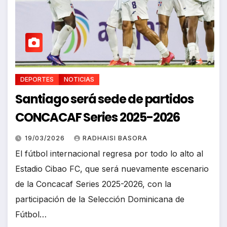
DEPORTES
NOTICIAS
Santiago será sede de partidos
CONCACAF Series 2025-2026
19/03/2026
RADHAISI BASORA
El fútbol internacional regresa por todo lo alto al
Estadio Cibao FC, que será nuevamente escenario
de la Concacaf Series 2025-2026, con la
participación de la Selección Dominicana de
Fútbol…