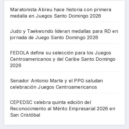
Maratonista Abreu hace historia con primera
medalla en Juegos Santo Domingo 2026
Judo y Taekwondo lideran medallas para RD en
jornada de Juego Santo Domingo 2026
FEDOLA define su selección para los Juegos
Centroamericanos y del Caribe Santo Domingo
2026
Senador Antonio Marte y el PPG saludan
celebración Juegos Centroamericanos
CEPEDSC celebra quinta edición del
Reconocimiento al Mérito Empresarial 2026 en
San Cristóbal