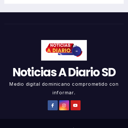
Noticias A Diario SD
Medio digital dominicano comprometido con
informar.