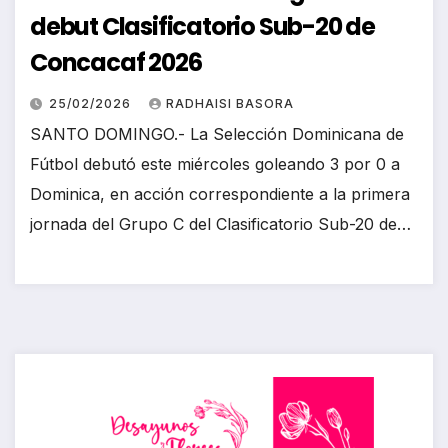
debut Clasificatorio Sub-20 de
Concacaf 2026
25/02/2026
RADHAISI BASORA
SANTO DOMINGO.- La Selección Dominicana de
Fútbol debutó este miércoles goleando 3 por 0 a
Dominica, en acción correspondiente a la primera
jornada del Grupo C del Clasificatorio Sub-20 de…