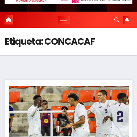
Etiqueta:
CONCACAF