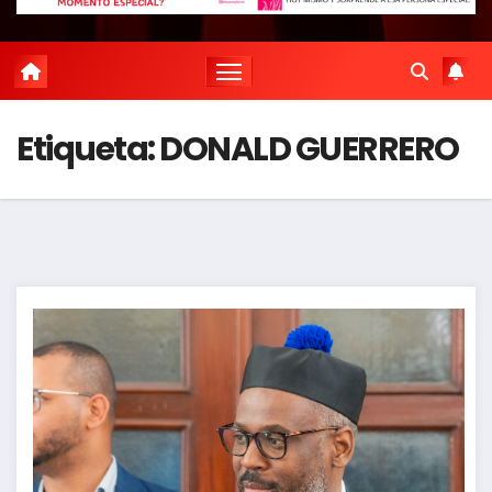
Etiqueta:
DONALD GUERRERO