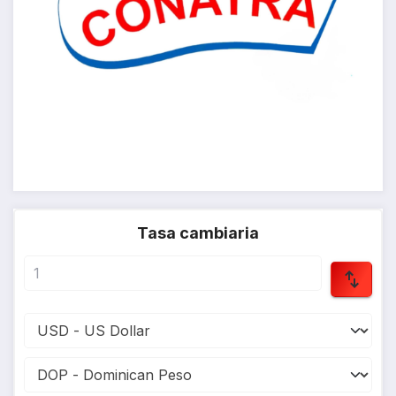
Tasa cambiaria