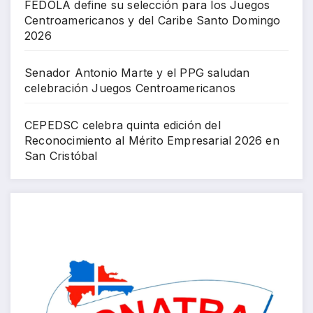
FEDOLA define su selección para los Juegos
Centroamericanos y del Caribe Santo Domingo
2026
Senador Antonio Marte y el PPG saludan
celebración Juegos Centroamericanos
CEPEDSC celebra quinta edición del
Reconocimiento al Mérito Empresarial 2026 en
San Cristóbal