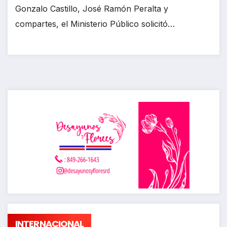
Gonzalo Castillo, José Ramón Peralta y
compartes, el Ministerio Público solicitó…
INTERNACIONAL