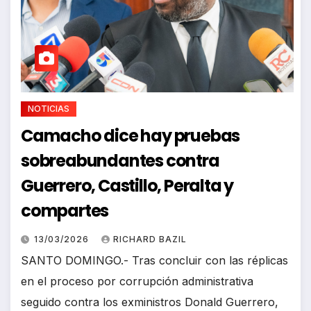
NOTICIAS
Camacho dice hay pruebas
sobreabundantes contra
Guerrero, Castillo, Peralta y
compartes
13/03/2026
RICHARD BAZIL
SANTO DOMINGO.- Tras concluir con las réplicas
en el proceso por corrupción administrativa
seguido contra los exministros Donald Guerrero,