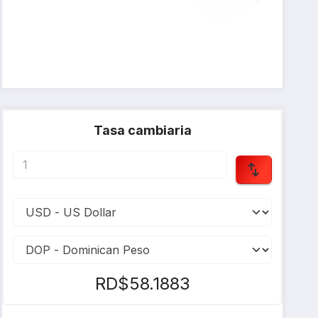
Tasa cambiaria
RD$58.1883