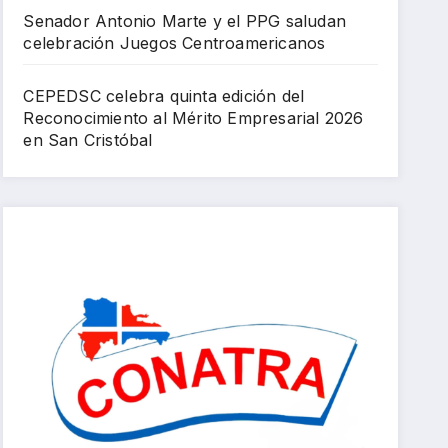
Senador Antonio Marte y el PPG saludan
celebración Juegos Centroamericanos
CEPEDSC celebra quinta edición del
Reconocimiento al Mérito Empresarial 2026
en San Cristóbal