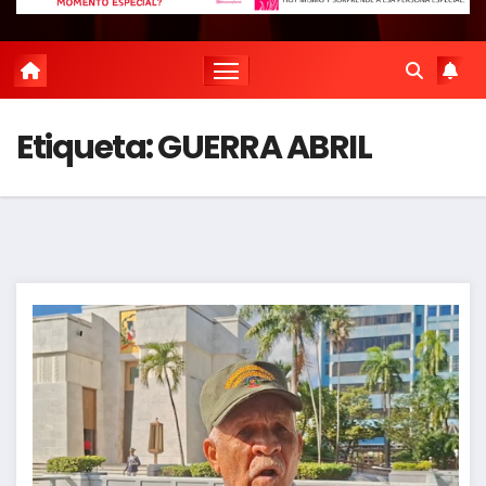
Etiqueta:
GUERRA ABRIL