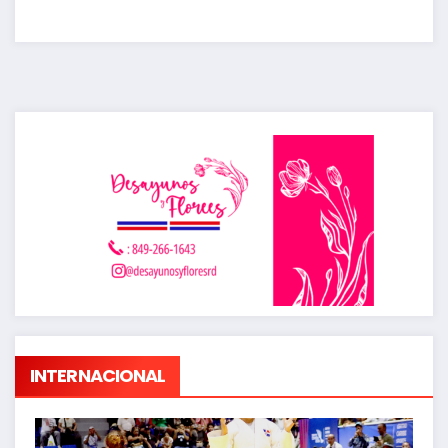
INTERNACIONAL