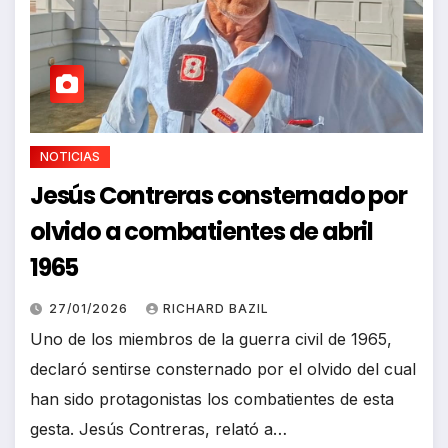
NOTICIAS
Jesús Contreras consternado por
olvido a combatientes de abril
1965
27/01/2026
RICHARD BAZIL
Uno de los miembros de la guerra civil de 1965,
declaró sentirse consternado por el olvido del cual
han sido protagonistas los combatientes de esta
gesta. Jesús Contreras, relató a…