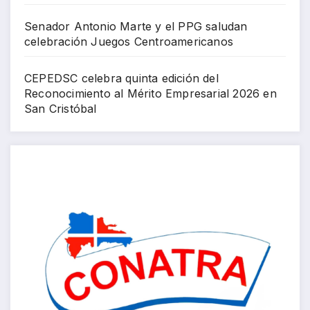
Senador Antonio Marte y el PPG saludan
celebración Juegos Centroamericanos
CEPEDSC celebra quinta edición del
Reconocimiento al Mérito Empresarial 2026 en
San Cristóbal