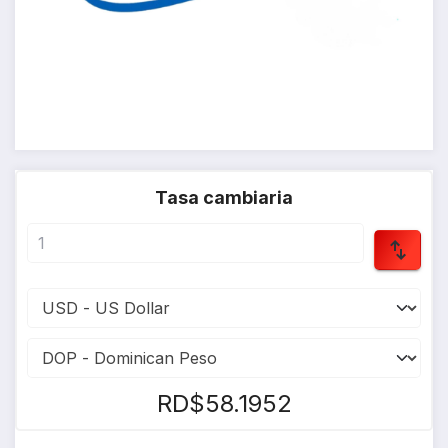
Tasa cambiaria
RD$58.1952