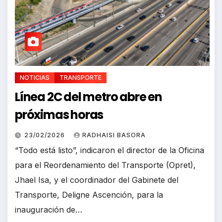
NOTICIAS
TRANSPORTE
Línea 2C del metro abre en
próximas horas
23/02/2026
RADHAISI BASORA
“Todo está listo”, indicaron el director de la Oficina
para el Reordenamiento del Transporte (Opret),
Jhael Isa, y el coordinador del Gabinete del
Transporte, Deligne Ascención, para la
inauguración de…