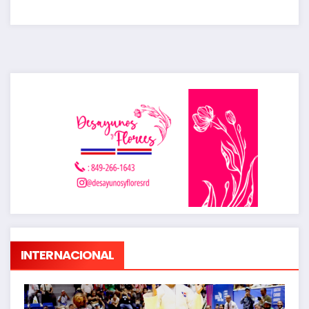
INTERNACIONAL