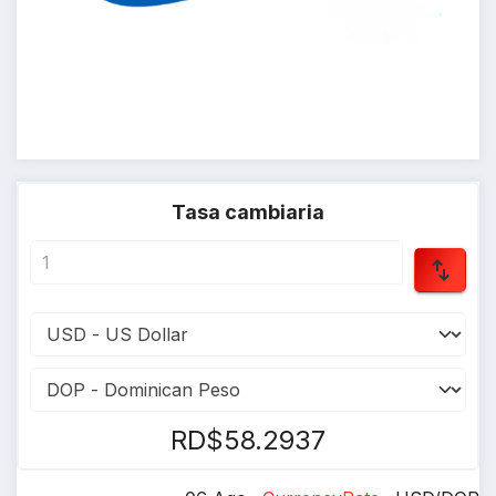
Tasa cambiaria
RD$58.2937