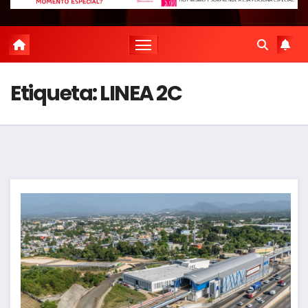
Etiqueta:
LINEA 2C