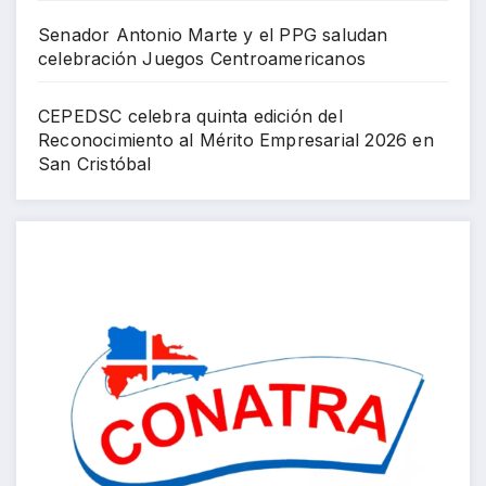
Senador Antonio Marte y el PPG saludan
celebración Juegos Centroamericanos
CEPEDSC celebra quinta edición del
Reconocimiento al Mérito Empresarial 2026 en
San Cristóbal