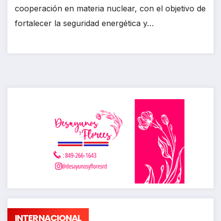
cooperación en materia nuclear, con el objetivo de
fortalecer la seguridad energética y…
INTERNACIONAL