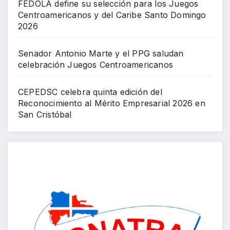
FEDOLA define su selección para los Juegos
Centroamericanos y del Caribe Santo Domingo
2026
Senador Antonio Marte y el PPG saludan
celebración Juegos Centroamericanos
CEPEDSC celebra quinta edición del
Reconocimiento al Mérito Empresarial 2026 en
San Cristóbal