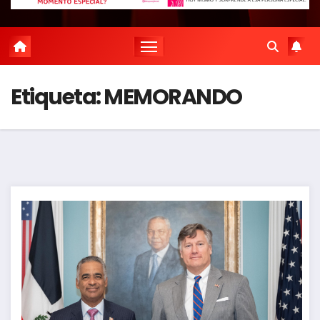
Etiqueta:
MEMORANDO