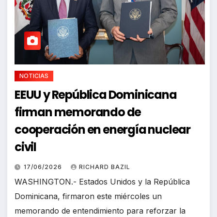
NOTICIAS
EEUU y República Dominicana
firman memorando de
cooperación en energía nuclear
civil
17/06/2026
RICHARD BAZIL
WASHINGTON.- Estados Unidos y la República
Dominicana, firmaron este miércoles un
memorando de entendimiento para reforzar la