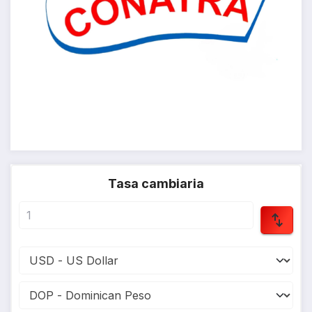
Tasa cambiaria