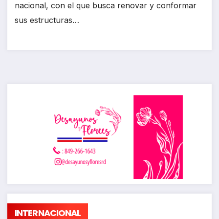
nacional, con el que busca renovar y conformar
sus estructuras…
INTERNACIONAL