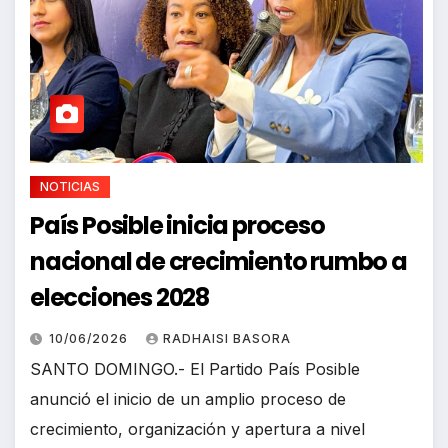
NOTICIAS
País Posible inicia proceso
nacional de crecimiento rumbo a
elecciones 2028
10/06/2026
RADHAISI BASORA
SANTO DOMINGO.- El Partido País Posible
anunció el inicio de un amplio proceso de
crecimiento, organización y apertura a nivel