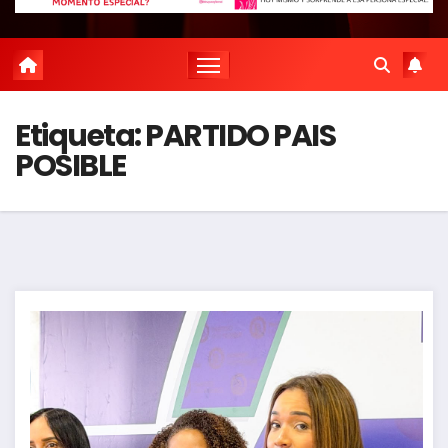
Etiqueta:
PARTIDO PAIS
POSIBLE