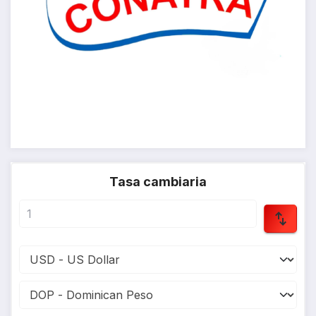
Tasa cambiaria