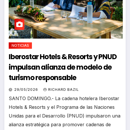
NOTICIAS
Iberostar Hotels & Resorts y PNUD
impulsan alianza de modelo de
turismo responsable
29/05/2026
RICHARD BAZIL
SANTO DOMINGO.- La cadena hotelera Iberostar
Hotels & Resorts y el Programa de las Naciones
Unidas para el Desarrollo (PNUD) impulsaron una
alianza estratégica para promover cadenas de