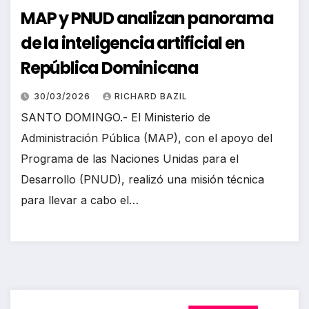
MAP y PNUD analizan panorama
de la inteligencia artificial en
República Dominicana
30/03/2026
RICHARD BAZIL
SANTO DOMINGO.- El Ministerio de
Administración Pública (MAP), con el apoyo del
Programa de las Naciones Unidas para el
Desarrollo (PNUD), realizó una misión técnica
para llevar a cabo el…