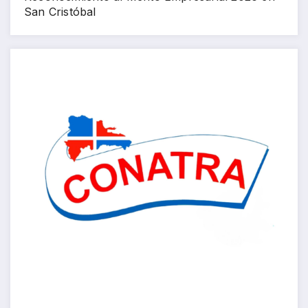
San Cristóbal