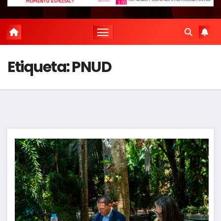
Etiqueta:
PNUD