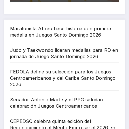
Maratonista Abreu hace historia con primera
medalla en Juegos Santo Domingo 2026
Judo y Taekwondo lideran medallas para RD en
jornada de Juego Santo Domingo 2026
FEDOLA define su selección para los Juegos
Centroamericanos y del Caribe Santo Domingo
2026
Senador Antonio Marte y el PPG saludan
celebración Juegos Centroamericanos
CEPEDSC celebra quinta edición del
Reconocimiento al Mérito Empresarial 2026 en