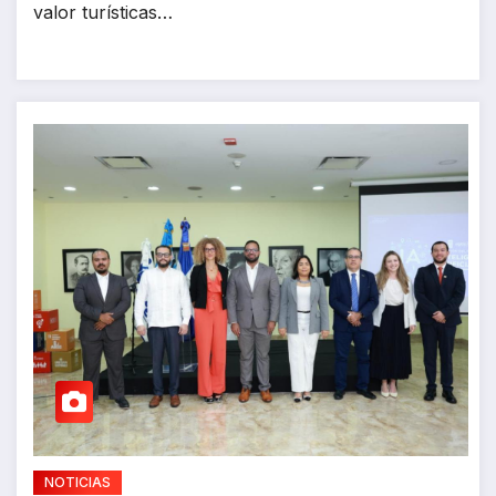
valor turísticas…
NOTICIAS