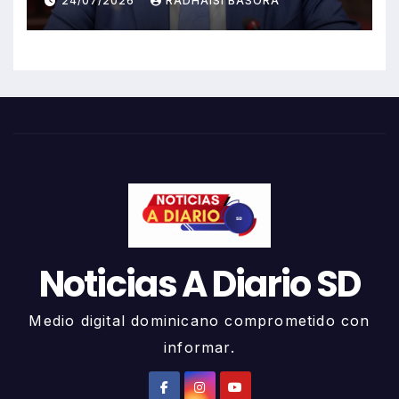
24/07/2026
RADHAISI BASORA
Noticias A Diario SD
Medio digital dominicano comprometido con
informar.