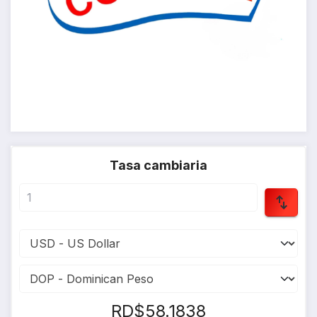
Tasa cambiaria
RD$58.1838