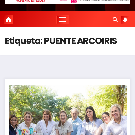
Etiqueta:
PUENTE ARCOIRIS