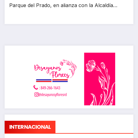
Parque del Prado, en alianza con la Alcaldía…
INTERNACIONAL