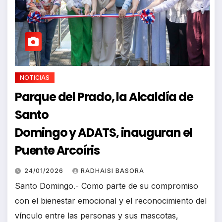
NOTICIAS
Parque del Prado, la Alcaldía de
Santo
Domingo y ADATS, inauguran el
Puente Arcoíris
24/01/2026
RADHAISI BASORA
Santo Domingo.- Como parte de su compromiso
con el bienestar emocional y el reconocimiento del
vínculo entre las personas y sus mascotas,