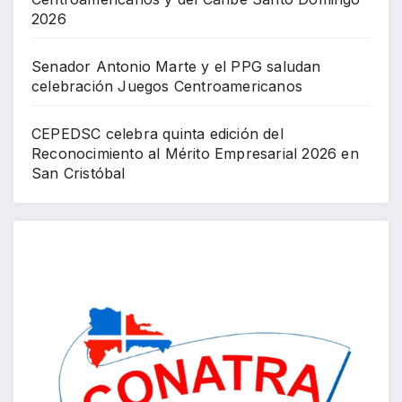
2026
Senador Antonio Marte y el PPG saludan
celebración Juegos Centroamericanos
CEPEDSC celebra quinta edición del
Reconocimiento al Mérito Empresarial 2026 en
San Cristóbal