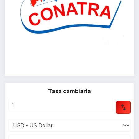
Tasa cambiaria