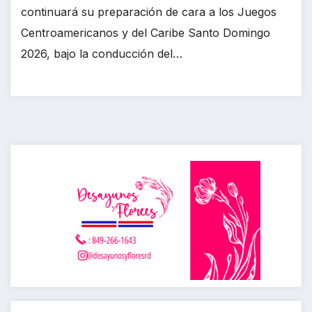
continuará su preparación de cara a los Juegos
Centroamericanos y del Caribe Santo Domingo
2026, bajo la conducción del…