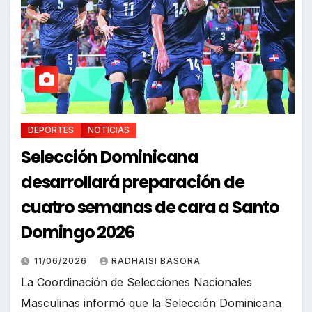
DEPORTES
NOTICIAS
Selección Dominicana
desarrollará preparación de
cuatro semanas de cara a Santo
Domingo 2026
11/06/2026
RADHAISI BASORA
La Coordinación de Selecciones Nacionales
Masculinas informó que la Selección Dominicana