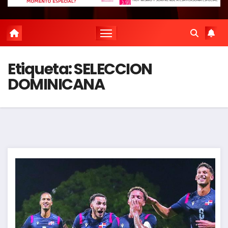
Etiqueta:
SELECCION
DOMINICANA