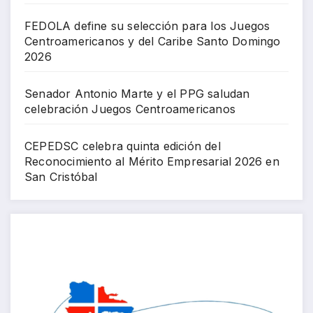
FEDOLA define su selección para los Juegos
Centroamericanos y del Caribe Santo Domingo
2026
Senador Antonio Marte y el PPG saludan
celebración Juegos Centroamericanos
CEPEDSC celebra quinta edición del
Reconocimiento al Mérito Empresarial 2026 en
San Cristóbal