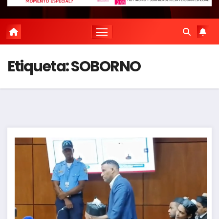
Etiqueta:
SOBORNO