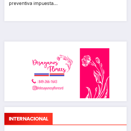
preventiva impuesta…
INTERNACIONAL