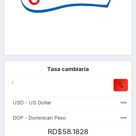
Tasa cambiaria
RD$58.1828