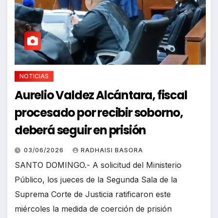
NOTICIAS
Aurelio Valdez Alcántara, fiscal
procesado por recibir soborno,
deberá seguir en prisión
03/06/2026
RADHAISI BASORA
SANTO DOMINGO.- A solicitud del Ministerio
Público, los jueces de la Segunda Sala de la
Suprema Corte de Justicia ratificaron este
miércoles la medida de coerción de prisión