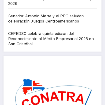
2026
Senador Antonio Marte y el PPG saludan
celebración Juegos Centroamericanos
CEPEDSC celebra quinta edición del
Reconocimiento al Mérito Empresarial 2026 en
San Cristóbal