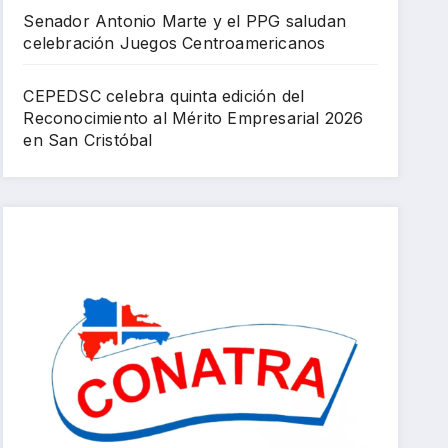
Senador Antonio Marte y el PPG saludan
celebración Juegos Centroamericanos
CEPEDSC celebra quinta edición del
Reconocimiento al Mérito Empresarial 2026
en San Cristóbal