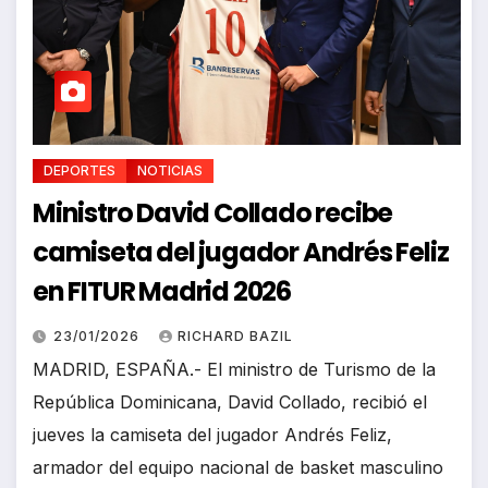
DEPORTES
NOTICIAS
Ministro David Collado recibe
camiseta del jugador Andrés Feliz
en FITUR Madrid 2026
23/01/2026
RICHARD BAZIL
MADRID, ESPAÑA.- El ministro de Turismo de la
República Dominicana, David Collado, recibió el
jueves la camiseta del jugador Andrés Feliz,
armador del equipo nacional de basket masculino