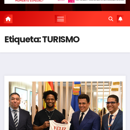
Etiqueta:
TURISMO