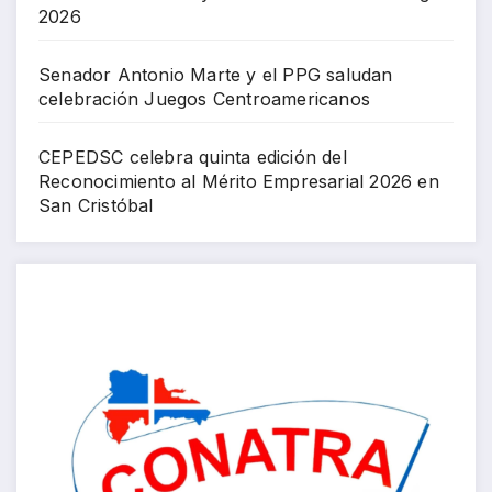
2026
Senador Antonio Marte y el PPG saludan
celebración Juegos Centroamericanos
CEPEDSC celebra quinta edición del
Reconocimiento al Mérito Empresarial 2026 en
San Cristóbal