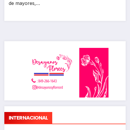
de mayores,…
INTERNACIONAL