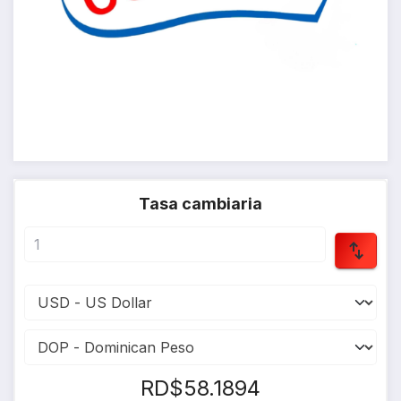
Tasa cambiaria
RD$58.1894