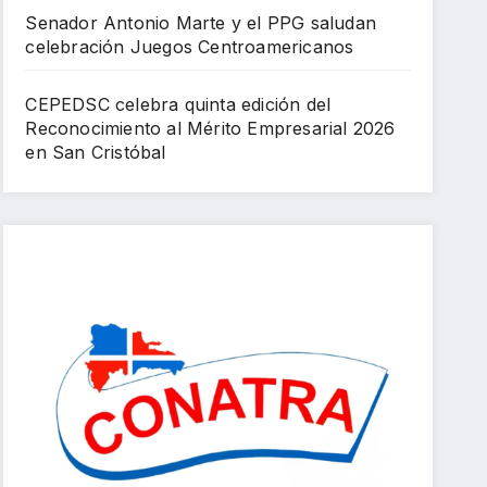
Senador Antonio Marte y el PPG saludan
celebración Juegos Centroamericanos
CEPEDSC celebra quinta edición del
Reconocimiento al Mérito Empresarial 2026
en San Cristóbal