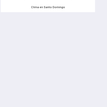
Clima en Santo Domingo