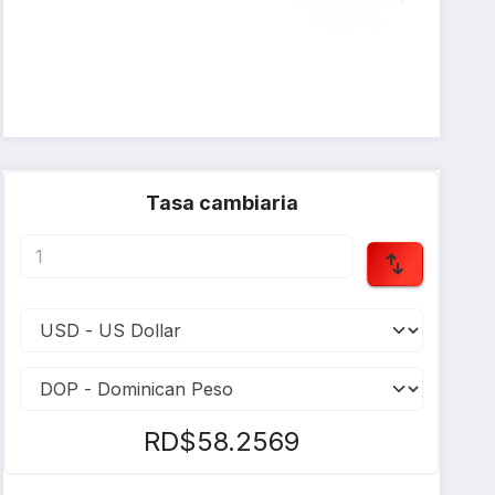
Tasa cambiaria
RD$58.2569