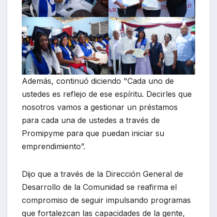
Además, continuó diciendo "Cada uno de
ustedes es reflejo de ese espíritu. Decirles que
nosotros vamos a gestionar un préstamos
para cada una de ustedes a través de
Promipyme para que puedan iniciar su
emprendimiento”.
Dijo que a través de la Dirección General de
Desarrollo de la Comunidad se reafirma el
compromiso de seguir impulsando programas
que fortalezcan las capacidades de la gente,