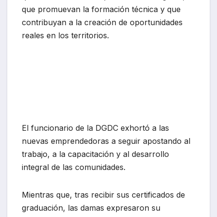
que promuevan la formación técnica y que
contribuyan a la creación de oportunidades
reales en los territorios.
El funcionario de la DGDC exhortó a las
nuevas emprendedoras a seguir apostando al
trabajo, a la capacitación y al desarrollo
integral de las comunidades.
Mientras que, tras recibir sus certificados de
graduación, las damas expresaron su