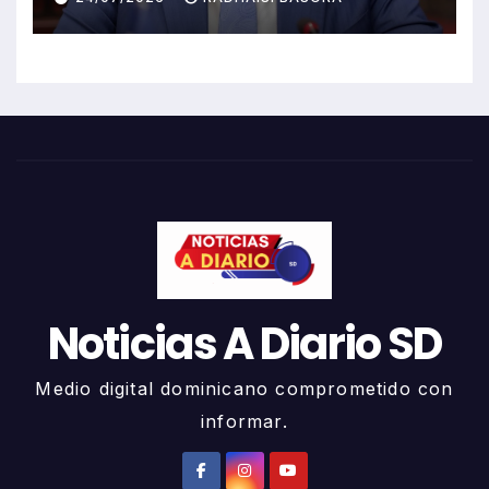
Noticias A Diario SD
Medio digital dominicano comprometido con
informar.