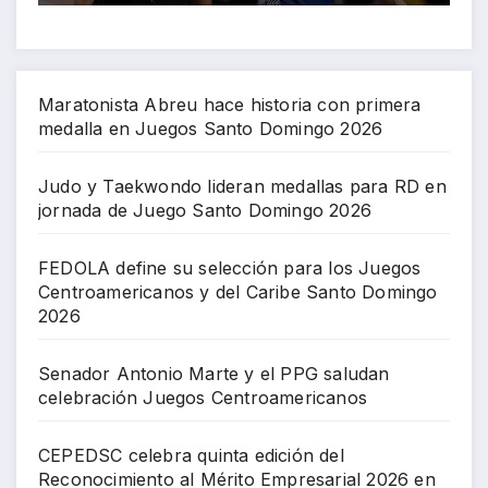
Maratonista Abreu hace historia con primera
medalla en Juegos Santo Domingo 2026
Judo y Taekwondo lideran medallas para RD en
jornada de Juego Santo Domingo 2026
FEDOLA define su selección para los Juegos
Centroamericanos y del Caribe Santo Domingo
2026
Senador Antonio Marte y el PPG saludan
celebración Juegos Centroamericanos
CEPEDSC celebra quinta edición del
Reconocimiento al Mérito Empresarial 2026 en