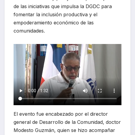
de las iniciativas que impulsa la DGDC para
fomentar la inclusión productiva y el
empoderamiento económico de las
comunidades.
El evento fue encabezado por el director
general de Desarrollo de la Comunidad, doctor
Modesto Guzmán, quien se hizo acompañar