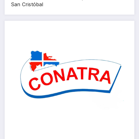
San Cristóbal