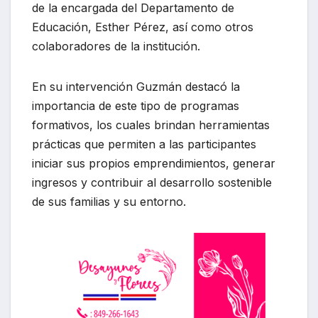
de la encargada del Departamento de
Educación, Esther Pérez, así como otros
colaboradores de la institución.
En su intervención Guzmán destacó la
importancia de este tipo de programas
formativos, los cuales brindan herramientas
prácticas que permiten a las participantes
iniciar sus propios emprendimientos, generar
ingresos y contribuir al desarrollo sostenible
de sus familias y su entorno.