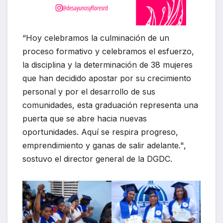
“Hoy celebramos la culminación de un
proceso formativo y celebramos el esfuerzo,
la disciplina y la determinación de 38 mujeres
que han decidido apostar por su crecimiento
personal y por el desarrollo de sus
comunidades, esta graduación representa una
puerta que se abre hacia nuevas
oportunidades. Aquí se respira progreso,
emprendimiento y ganas de salir adelante.",
sostuvo el director general de la DGDC.