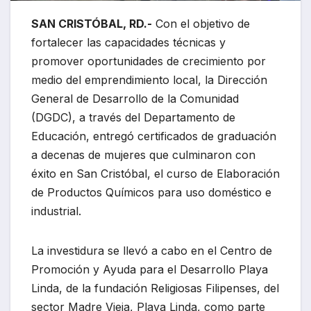
SAN CRISTÓBAL, RD.-
Con el objetivo de
fortalecer las capacidades técnicas y
promover oportunidades de crecimiento por
medio del emprendimiento local, la Dirección
General de Desarrollo de la Comunidad
(DGDC), a través del Departamento de
Educación, entregó certificados de graduación
a decenas de mujeres que culminaron con
éxito en San Cristóbal, el curso de Elaboración
de Productos Químicos para uso doméstico e
industrial.
La investidura se llevó a cabo en el Centro de
Promoción y Ayuda para el Desarrollo Playa
Linda, de la fundación Religiosas Filipenses, del
sector Madre Vieja, Playa Linda, como parte