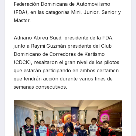
Federación Dominicana de Automovilismo
(FDA), en las categorías Mini, Junior, Senior y
Master.
Adriano Abreu Sued, presidente de la FDA,
junto a Raymi Guzmán presidente del Club
Dominicano de Corredores de Kartismo
(CDCK), resaltaron el gran nivel de los pilotos
que estarán participando en ambos certamen
que tendrán acción durante varios fines de
semanas consecutivos.