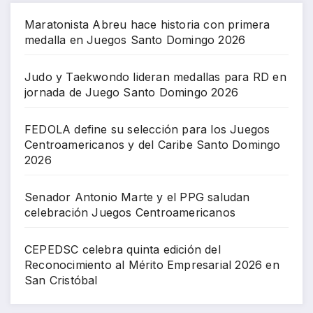
Maratonista Abreu hace historia con primera
medalla en Juegos Santo Domingo 2026
Judo y Taekwondo lideran medallas para RD en
jornada de Juego Santo Domingo 2026
FEDOLA define su selección para los Juegos
Centroamericanos y del Caribe Santo Domingo
2026
Senador Antonio Marte y el PPG saludan
celebración Juegos Centroamericanos
CEPEDSC celebra quinta edición del
Reconocimiento al Mérito Empresarial 2026 en
San Cristóbal