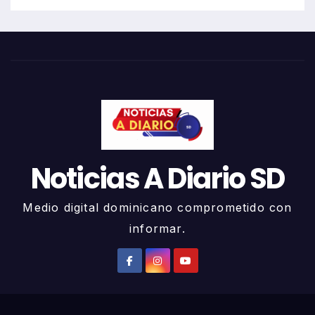
Noticias A Diario SD
Medio digital dominicano comprometido con
informar.