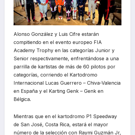
Alonso González y Luis Cifre estarán
compitiendo en el evento europeo FIA
Academy Trophy en las categorías Junior y
Senior respectivamente, enfrentándose a una
parrilla de kartistas de más de 60 pilotos por
categorías, corriendo el Kartodromo
Internacional Lucas Guerrero – Chiva-Valencia
en España y el Karting Genk – Genk en
Bélgica.
Mientras que en el kartodromo P1 Speedway
de San José, Costa Rica, estará el mayor
número de la selección con Raymi Guzmán Jr,