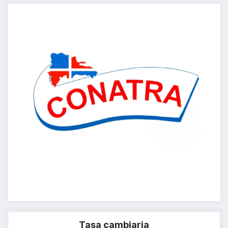
Tasa cambiaria