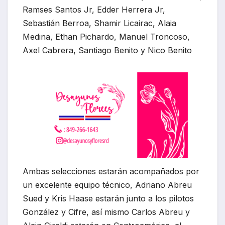
Ramses Santos Jr, Edder Herrera Jr,
Sebastián Berroa, Shamir Licairac, Alaia
Medina, Ethan Pichardo, Manuel Troncoso,
Axel Cabrera, Santiago Benito y Nico Benito
Ambas selecciones estarán acompañados por
un excelente equipo técnico, Adriano Abreu
Sued y Kris Haase estarán junto a los pilotos
González y Cifre, así mismo Carlos Abreu y