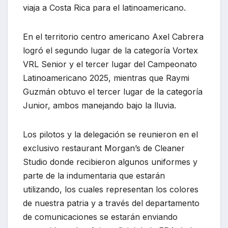
viaja a Costa Rica para el latinoamericano.
En el territorio centro americano Axel Cabrera
logró el segundo lugar de la categoría Vortex
VRL Senior y el tercer lugar del Campeonato
Latinoamericano 2025, mientras que Raymi
Guzmán obtuvo el tercer lugar de la categoría
Junior, ambos manejando bajo la lluvia.
Los pilotos y la delegación se reunieron en el
exclusivo restaurant Morgan’s de Cleaner
Studio donde recibieron algunos uniformes y
parte de la indumentaria que estarán
utilizando, los cuales representan los colores
de nuestra patria y a través del departamento
de comunicaciones se estarán enviando