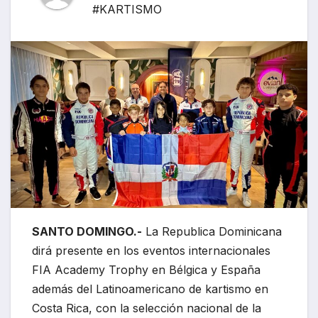
#KARTISMO
SANTO DOMINGO.-
La Republica Dominicana
dirá presente en los eventos internacionales
FIA Academy Trophy en Bélgica y España
además del Latinoamericano de kartismo en
Costa Rica, con la selección nacional de la