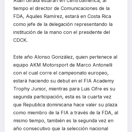
Alain Giraldi estarán en Centroamérica, al
tiempo el director de Comunicaciones de la
FDA, Aquiles Ramírez, estará en Costa Rica
como jefe de la delegación representando la
institución de la mano con el presidente del
CDCK.
Este año Alonso González, quien pertenece al
equipo AKM Motorsport de Marco Antonelli
con el cual corre el campeonato europeo,
estará haciendo su debut en el FIA Academy
Trophy Junior, mientras para Luis Cifre es su
segunda participación, esta es la cuarta vez
que Republica dominicana hace valer su plaza
como miembro de la FIA a través de la FDA, al
mismo tiempo, también es la segunda vez en
año consecutivo que la selección nacional