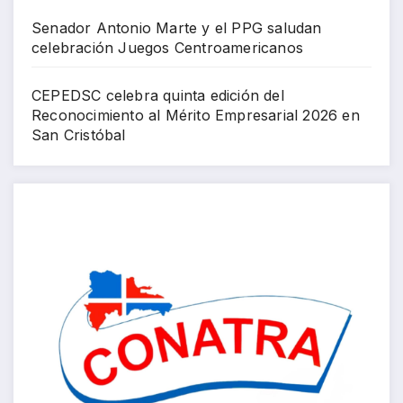
Senador Antonio Marte y el PPG saludan
celebración Juegos Centroamericanos
CEPEDSC celebra quinta edición del
Reconocimiento al Mérito Empresarial 2026 en
San Cristóbal