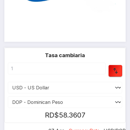
Tasa cambiaria
RD$58.3607