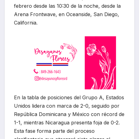
febrero desde las 10:30 de la noche, desde la
Arena Frontwave, en Oceanside, San Diego,
California.
En la tabla de posiciones del Grupo A, Estados
Unidos lidera con marca de 2-0, seguido por
República Dominicana y México con récord de
1-1, mientras Nicaragua presenta foja de 0-2.
Esta fase forma parte del proceso