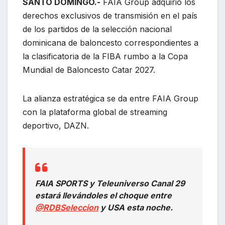
SANTO DOMINGO.-
FAIA Group adquirió los
derechos exclusivos de transmisión en el país
de los partidos de la selección nacional
dominicana de baloncesto correspondientes a
la clasificatoria de la FIBA rumbo a la Copa
Mundial de Baloncesto Catar 2027.
La alianza estratégica se da entre FAIA Group
con la plataforma global de streaming
deportivo, DAZN.
FAIA SPORTS y Teleuniverso Canal 29
estará llevándoles el choque entre
@RDBSeleccion
y USA esta noche.