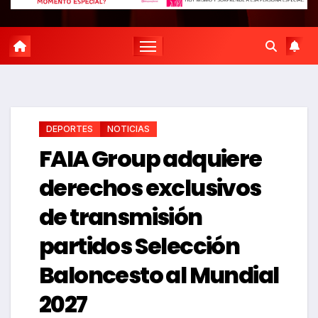
DEPORTES
NOTICIAS
FAIA Group adquiere
derechos exclusivos
de transmisión
partidos Selección
Baloncesto al Mundial
2027