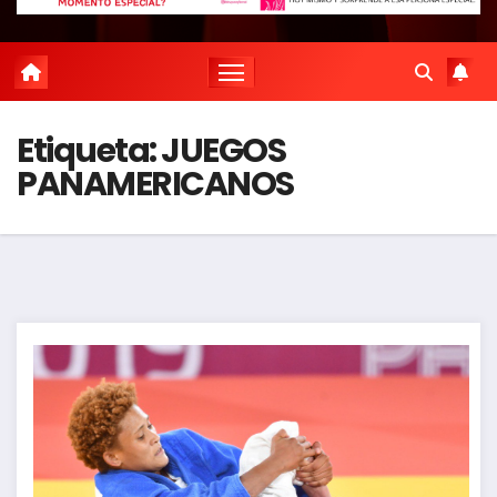
Etiqueta:
JUEGOS
PANAMERICANOS