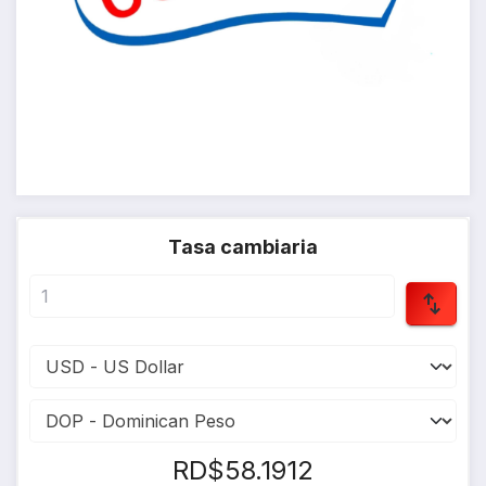
Tasa cambiaria
RD$58.1912