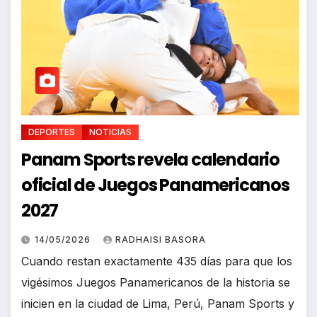
DEPORTES
NOTICIAS
Panam Sports revela calendario
oficial de Juegos Panamericanos
2027
14/05/2026
RADHAISI BASORA
Cuando restan exactamente 435 días para que los
vigésimos Juegos Panamericanos de la historia se
inicien en la ciudad de Lima, Perú, Panam Sports y