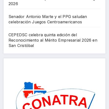
2026
Senador Antonio Marte y el PPG saludan
celebración Juegos Centroamericanos
CEPEDSC celebra quinta edición del
Reconocimiento al Mérito Empresarial 2026 en
San Cristóbal