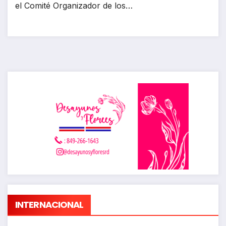
el Comité Organizador de los…
INTERNACIONAL